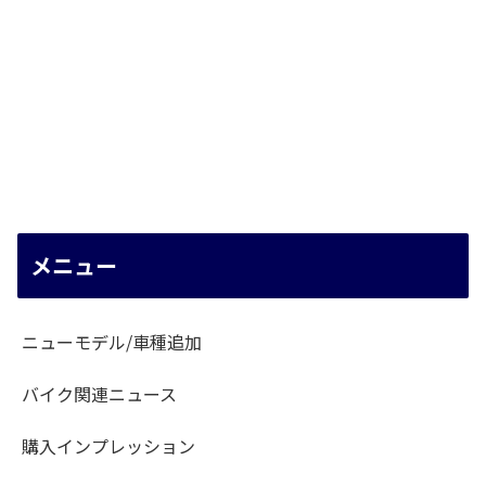
メニュー
ニューモデル/車種追加
バイク関連ニュース
購入インプレッション