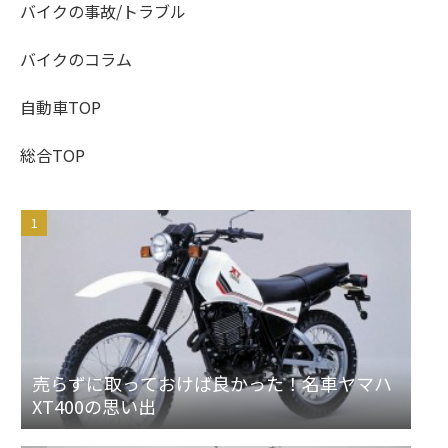
バイクの事故/トラブル
バイクのコラム
自動車TOP
総合TOP
売らずに取っておけば良かった！名車ヤマハ
XT400の思い出