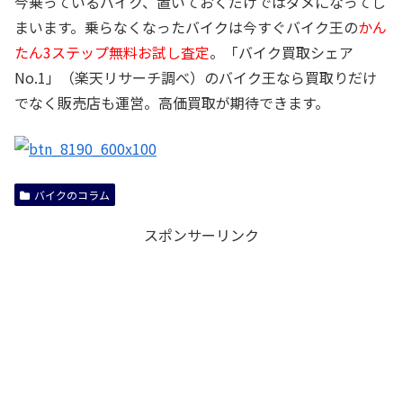
今乗っているバイク、置いておくだけではダメになってし
まいます。乗らなくなったバイクは今すぐバイク王の
かん
たん3ステップ無料お試し査定
。「バイク買取シェア
No.1」（楽天リサーチ調べ）のバイク王なら買取りだけ
でなく販売店も運営。高価買取が期待できます。
バイクのコラム
スポンサーリンク