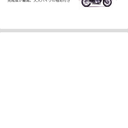
完成度が最高。大人バイクの極め付き