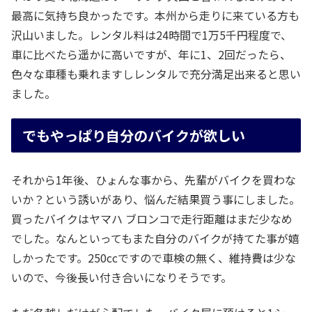
最高に気持ち良かったです。本州から走りに来ている方も
沢山いました。レンタル料は24時間で1万5千円程度で、
車に比べたら遥かに高いですが、年に1、2回だったら、
色々な車種も乗れますしレンタルで充分満足出来ると思い
ました。
でもやっぱり自分のバイクが欲しい
それから1年後、ひょんな事から、先輩がバイクを買わな
いか？という誘いがあり、悩んだ結果買う事にしました。
買ったバイクはヤマハ ブロンコで走行距離はまだ少なめ
でした。なんといってもまた自分のバイクが持てた事が嬉
しかったです。250ccですので車検の無く、維持費は少な
いので、今後長い付き合いになりそうです。