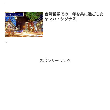
...
台湾留学での一年を共に過ごした
バイクのコラム
ヤマハ・シグナス
...
スポンサーリンク