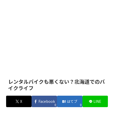
レンタルバイクも悪くない？北海道でのバ
イクライフ
X
Facebook
はてブ
LINE
0
0