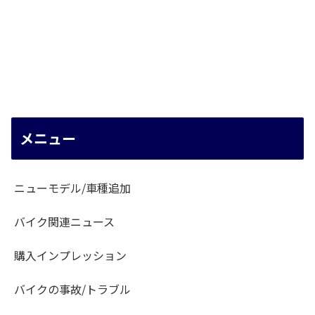
メニュー
ニューモデル/車種追加
バイク関連ニュース
購入インプレッション
バイクの事故/トラブル