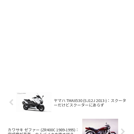
ヤマハ TMAX530 (SJ12J 2013-)：スクータ
ーだけどスクーターにあらず
カワサキ ゼファー (ZR400C 1989-1995)：