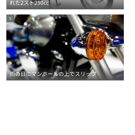
れた2スト250cc
雨の日にマンホールの上でスリップ