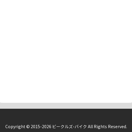
Copyright © 2015-2026 ビークルズ-バイク All Rights Reserved.