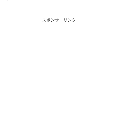
スポンサーリンク