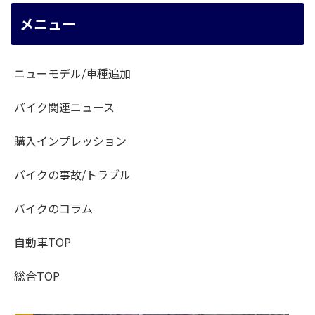
メニュー
ニューモデル/車種追加
バイク関連ニュース
購入インプレッション
バイクの事故/トラブル
バイクのコラム
自動車TOP
総合TOP