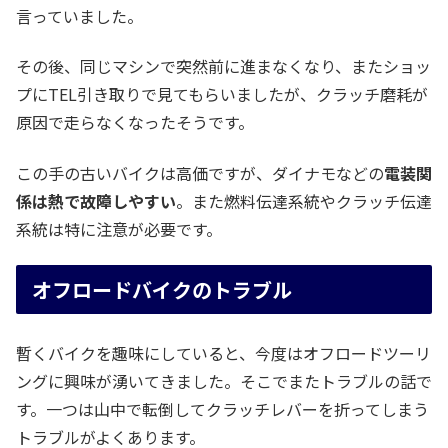
言っていました。
その後、同じマシンで突然前に進まなくなり、またショッ
プにTEL引き取りで見てもらいましたが、クラッチ磨耗が
原因で走らなくなったそうです。
この手の古いバイクは高価ですが、ダイナモなどの
電装関
係は熱で故障しやすい
。また燃料伝達系統やクラッチ伝達
系統は特に注意が必要です。
オフロードバイクのトラブル
暫くバイクを趣味にしていると、今度はオフロードツーリ
ングに興味が湧いてきました。そこでまたトラブルの話で
す。一つは山中で転倒してクラッチレバーを折ってしまう
トラブルがよくあります。