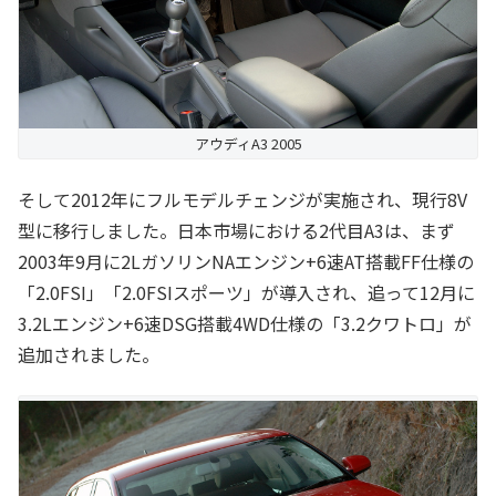
アウディA3 2005
そして2012年にフルモデルチェンジが実施され、現行8V
型に移行しました。日本市場における2代目A3は、まず
2003年9月に2LガソリンNAエンジン+6速AT搭載FF仕様の
「2.0FSI」「2.0FSIスポーツ」が導入され、追って12月に
3.2Lエンジン+6速DSG搭載4WD仕様の「3.2クワトロ」が
追加されました。