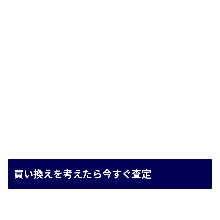
買い換えを考えたら今すぐ査定