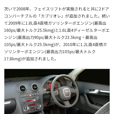
次いで2008年、フェイスリフトが実施されると共に2ドア
コンバーチブルの「カブリオレ」が追加されました。続い
て2009年に1.8L直4直噴ガソリンターボエンジン(最高出
160ps/最大トルク25.5kmg)と1.6L直4ディーゼルターボエ
ンジン(最高出力90ps/最大トルク23.5kmg・最高出
105ps/最大トルク25.5kmg)が、2010年に1.2L直4直噴ガ
ソリンターボエンジン(最高出力105ps/最大トルク
17.8kmg)が追加されました。