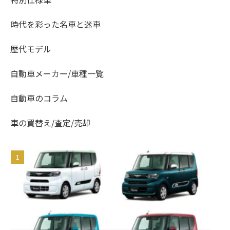
時代を彩った名車と迷車
歴代モデル
自動車メーカー/車種一覧
自動車のコラム
車の買替え/査定/売却