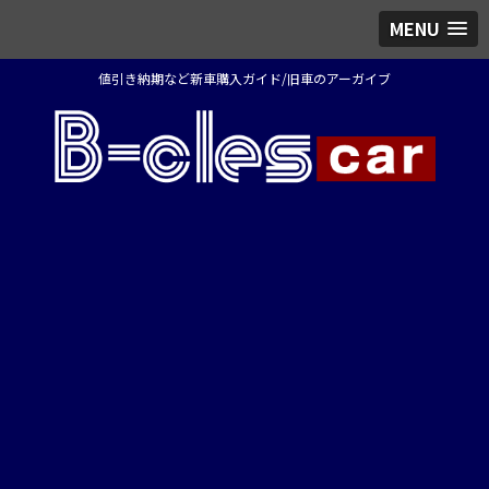
MENU
値引き納期など新車購入ガイド/旧車のアーガイブ