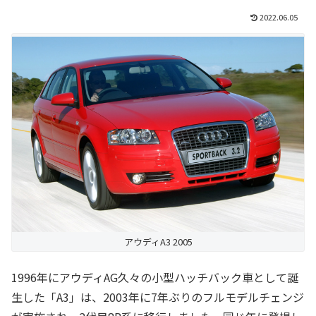
2022.06.05
アウディA3 2005
1996年にアウディAG久々の小型ハッチバック車として誕
生した「A3」は、2003年に7年ぶりのフルモデルチェンジ