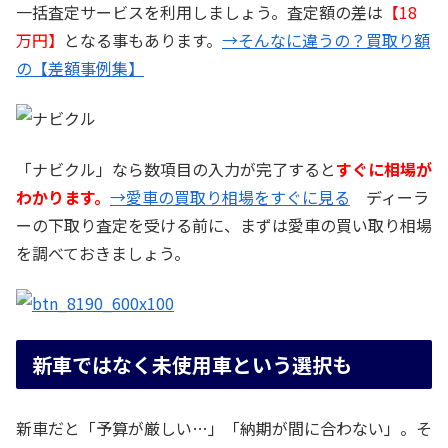
一括査定サービスを利用しましょう。査定額の差は
【18
万円】
となる事もあります。
→そんなに違うの？買取り額
の【差額事例集】
「ナビクル」なら数項目の入力が完了すると
すぐに相場が
わかります。
→愛車の買取り相場をすぐに見る
ディーラ
ーの下取り査定を受ける前に、まずは愛車の買い取り相場
を調べておきましょう。
新車ではなく未使用車という選択も
新車だと「予算が厳しい…」「納期が間に合わない」。そ