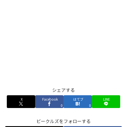
シェアする
X
Facebook
はてブ
LINE
0
0
ビークルズをフォローする