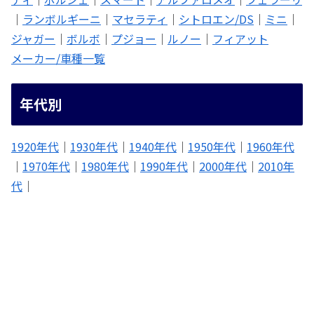
｜
ランボルギーニ
｜
マセラティ
｜
シトロエン/DS
｜
ミニ
｜
ジャガー
｜
ボルボ
｜
プジョー
｜
ルノー
｜
フィアット
メーカー/車種一覧
年代別
1920年代
｜
1930年代
｜
1940年代
｜
1950年代
｜
1960年代
｜
1970年代
｜
1980年代
｜
1990年代
｜
2000年代
｜
2010年
代
｜