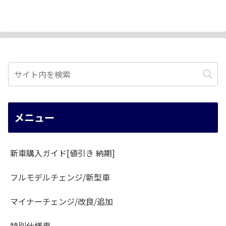
メニュー
新車購入ガイド[値引き 納期]
フルモデルチェンジ/新型車
マイナーチェンジ/改良/追加
特別仕様車