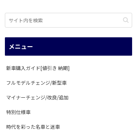
メニュー
新車購入ガイド[値引き 納期]
フルモデルチェンジ/新型車
マイナーチェンジ/改良/追加
特別仕様車
時代を彩った名車と迷車