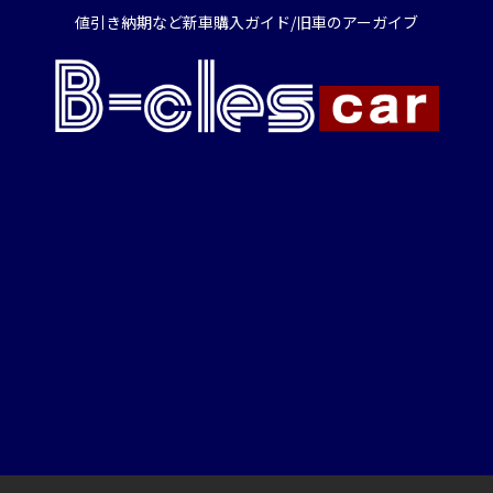
値引き納期など新車購入ガイド/旧車のアーガイブ