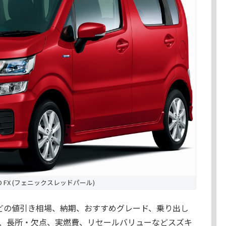
ID FX (フェニックスレッドパール)
どの値引き相場、納期、おすすめグレード、乗り出し
、長所・欠点、実燃費、リセールバリューなどスズキ