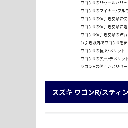
ワゴンRのリセールバリュー：
ワゴンRのマイナー/フル
ワゴンRの値引き交渉に使
ワゴンRの値引き交渉に適
ワゴンR値引き交渉の流れ
値引き以外でワゴンRを安
ワゴンRの長所/メリット
ワゴンRの欠点/デメリッ
ワゴンRの値引きとリセール
スズキ ワゴンR/スティ