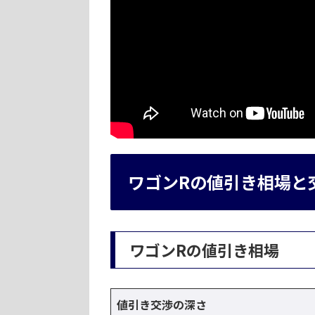
ワゴンRの値引き相場と
ワゴンRの値引き相場
値引き交渉の深さ