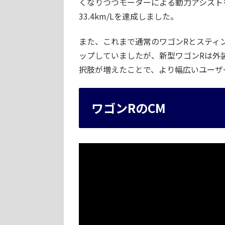
くなりつつモーターによる動力アシスト
33.4km/Lを達成しました。
また、これまで通常のワゴンRとスティ
ップしていましたが、新型ワゴンRは外
択肢が増えたことで、より幅広いユーザ
ワゴンRのCM