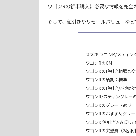
ワゴンRの新車購入に必要な情報を完全
そして、値引きやリセールバリューなど
スズキ ワゴンR/スティ
ワゴンRのCM
ワゴンRの値引き相場と交
ワゴンRの納期：標準
ワゴンRの値引き/納期が
ワゴンR/スティングレー
ワゴンRのグレード選び
ワゴンRのおすすめグレー
ワゴンR 値引き込み乗り
ワゴンRの実燃費（2名乗