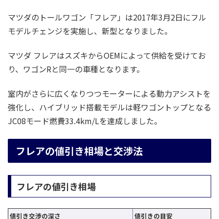
マツダのトールワゴン「フレア」は2017年3月2日にフル
モデルチェンジを実施し、新型となりました。
マツダ フレアはスズキからOEMによって供給を受けてお
り、ワゴンRと同一の車種となります。
室内がさらに広くなりつつモーターによる動力アシストを
強化し、ハイブリッド搭載モデルは軽ワゴントップとなる
JC08モード燃費33.4km/Lを達成しました。
フレアの値引き相場と交渉法
フレアの値引き相場
値引き交渉の深さ
値引きの目安