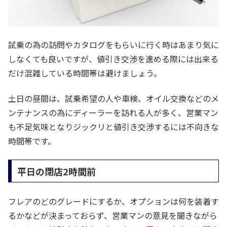
試乗の為の訪問やカタログをもらいに行く時はあまり気に
しなくても良いですが、値引き交渉を進める際には出来る
だけ混雑している時間帯は避けましょう。
土日の昼間は、試乗希望の人や車検、オイル交換などのメ
ンテナンスの為にディーラーを訪れる人が多く、営業マン
も不足気味となりジックリと値引き交渉するには不向きな
時間帯です。
平日の閉店2時間前
フレアのどのグレードにするか、オプションは何を装着す
るかなどが決まっておらず、営業マンの意見を聞きながら