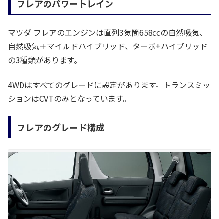
フレアのパワートレイン
マツダ フレアのエンジンは直列3気筒658ccの自然吸気、
自然吸気＋マイルドハイブリッド、ターボ+ハイブリッド
の3種類があります。
4WDはすべてのグレードに設定があります。トランスミッ
ションはCVTのみとなっています。
フレアのグレード構成