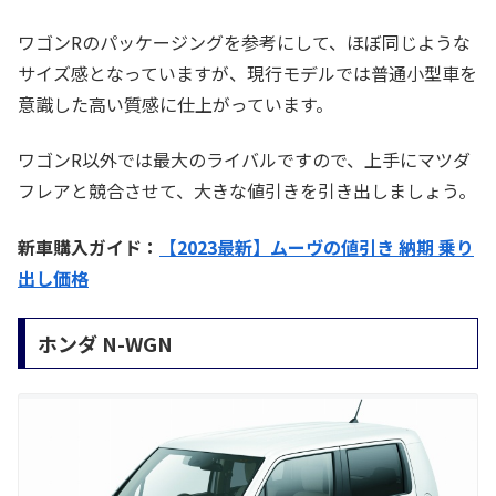
ワゴンRのパッケージングを参考にして、ほぼ同じような
サイズ感となっていますが、現行モデルでは普通小型車を
意識した高い質感に仕上がっています。
ワゴンR以外では最大のライバルですので、上手にマツダ
フレアと競合させて、大きな値引きを引き出しましょう。
新車購入ガイド：
【2023最新】ムーヴの値引き 納期 乗り
出し価格
ホンダ N-WGN