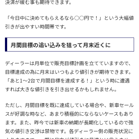
決済が緩む事も期待できます。
「今日中に決めてもらえるなら○○円で！」という大幅値
引きが出やすい時間帯です。
月間目標の追い込みを狙って月末近くに
ディーラーは月単位で販売目標計画を立てていますので、
目標達成の為に月末はいつもより値引きが期待できます。
「あと1～2台で月間目標を達成する！」という時に遭遇
すれば大きな値引きを引き出せるかもしれません。
ただし、月間目標を既に達成している場合や、新車セール
スが好調な時など、あまり積極的にならないケースもあり
ます。また、昨今では新車の納期が長期化しているので強
気の値引き交渉は禁物です。各ディーラー側の販売状況に