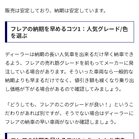
販売は安定しており、納期は安定しています。
フレアの納期を早めるコツ1：人気グレード/色
を選ぶ
ディーラーは納期の長い人気車を出来るだけ早く納車でき
るよう、フレアの売れ筋グレードを前もってメーカーに発
注している場合があります。そういった車両なら一般的な
納期よりも早まるだけでなく、値引き額も緩くなり乗り出
し価格が下がる場合があるので確認してみましょう。
「どうしても、フレアのこのグレードが良い！」というこ
だわりがあれば別ですが、そうでない場合はディーラーに
フレアの納車の早い車両がないか確認しましょう。