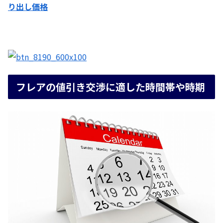
り出し価格
フレアの値引き交渉に適した時間帯や時期