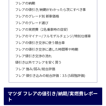
フレアの納期
フレアの値引き/納期がわかったら次にすべき事
フレアのグレード別 新車価格
フレアのグレード選び
フレアの実燃費（2名乗車時の目安）
フレアのマイナー/フルモデルチェンジ/特別仕様車
フレアの値引き交渉に使う競合車
フレアの値引き交渉に適した時間帯や時期
フレア値引き交渉の流れ
値引き以外でフレアを安く買う
フレア 強み/弱み/総合評価
フレア 値引き込みの総合評価：3.5 (5段階評価)
マツダ フレアの値引き/納期/実燃費レポー
ト