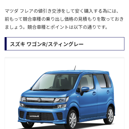
マツダ フレアの値引き交渉をして安く購入する為には、
前もって競合車種の乗り出し価格の見積もりを取っておき
ましょう。競合車種とポイントは以下の通りです。
スズキ ワゴンR/スティングレー