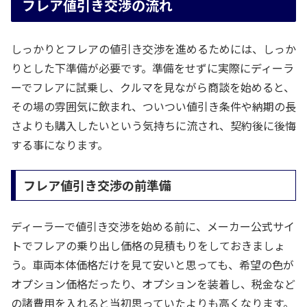
フレア値引き交渉の流れ
しっかりとフレアの値引き交渉を進めるためには、しっか
りとした下準備が必要です。準備をせずに実際にディーラ
ーでフレアに試乗し、クルマを見ながら商談を始めると、
その場の雰囲気に飲まれ、ついつい値引き条件や納期の長
さよりも購入したいという気持ちに流され、契約後に後悔
する事になります。
フレア値引き交渉の前準備
ディーラーで値引き交渉を始める前に、メーカー公式サイ
トでフレアの乗り出し価格の見積もりをしておきましょ
う。車両本体価格だけを見て安いと思っても、希望の色が
オプション価格だったり、オプションを装着し、税金など
の諸費用を入れると当初思っていたよりも高くなります。