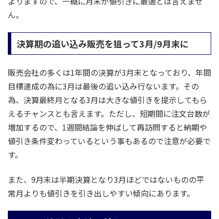
よりますので、一概に月末が値引きに最適とは言えませ
ん。
決算期の追い込み販売を狙って3月/9月末に
販売会社の多くは1年間の決算が3月末となっており、年間
目標達成の為に3月は最後の追い込み行ないます。その
為、決算最終月となる3月は大きな値引きを提示してもら
えるチャンスとも言えます。ただし、短期間に注文台数が
増加するので、1週間結論を伸ばして再訪問すると納期や
値引き条件変わっているという事もあるので注意が必要で
す。
また、9月末は半期決算となり3月ほどではないものの平
常月よりも値引きを引き出しやすい傾向にあります。