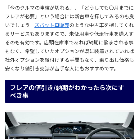
「今のクルマの車検が切れる」、「どうしても〇月までに
フレアが必要」という場合には新古車を探してみるのも良
いでしょう。
ズバット車販売
のような中古車を探してくれ
るサービスもありますので、未使用車や低走行車を購入す
るのも有効です。店頭在庫車であれば納期に悩まされる事
もなく、希望していたオプションが既に装着されていれば
社外オプションを後付けする手間もなく、乗り出し価格も
安くなり値引き交渉が苦手な人にもおすすめです。
フレアの値引き/納期がわかったら次にす
べき事