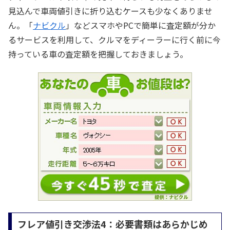
見込んで車両値引きに折り込むケースも少なくありませ
ん。「
ナビクル
」などスマホやPCで簡単に査定額が分か
るサービスを利用して、クルマをディーラーに行く前に今
持っている車の査定額を把握しておきましょう。
フレア値引き交渉法4：必要書類はあらかじめ