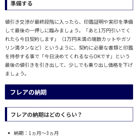
準備する
値引き交渉が最終段階に入ったら、印鑑証明や実印を準備
して最後の一押しに臨みましょう。「あと1万円引いてく
れたら今日契約します」（1万円未満の端数カットやガソ
リン満タンなど）というように、契約に必要な書類と印鑑
を持参する事で「今日決めてくれるならOKです」という
最後の値引きを引き出して、少しでも乗り出し価格を下げ
ましょう。
フレアの納期
フレアの納期はどのくらい？
納期：1ヵ月～3ヵ月