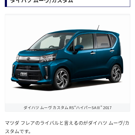
ダイハツ ムーヴ/カスタム
ダイハツ ムーヴ カスタム RS“ハイパーSAⅢ” 2017
マツダ フレアのライバルと言えるのがダイハツ ムーヴ/カ
スタムです。