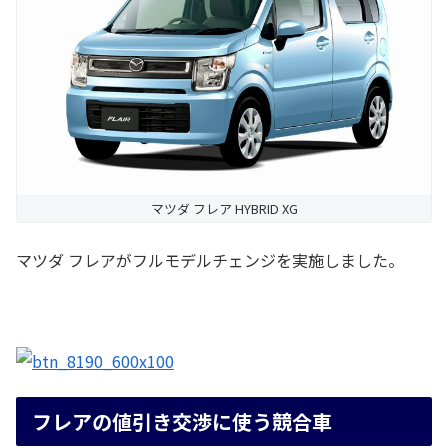
マツダ フレア HYBRID XG
マツダ フレアがフルモデルチェンジを実施しました。
フレアの値引き交渉に使う競合車