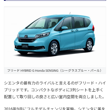
フリード HYBRID G Honda SENSING（シーグラスブルー・パール）
シエンタの最有力のライバルと言えるのがフリード・ハイ
ブリッドです。コンパクトなボディに3列シートを上手く
配置して取り回しの良さと広い室内空間を両立しました。
2016年9月にフルモデルチェンジを実施。シエンタに差を