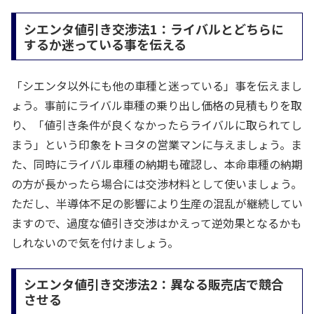
シエンタ値引き交渉法1：ライバルとどちらに
するか迷っている事を伝える
「シエンタ以外にも他の車種と迷っている」事を伝えまし
ょう。事前にライバル車種の乗り出し価格の見積もりを取
り、「値引き条件が良くなかったらライバルに取られてし
まう」という印象をトヨタの営業マンに与えましょう。ま
た、同時にライバル車種の納期も確認し、本命車種の納期
の方が長かったら場合には交渉材料として使いましょう。
ただし、半導体不足の影響により生産の混乱が継続してい
ますので、過度な値引き交渉はかえって逆効果となるかも
しれないので気を付けましょう。
シエンタ値引き交渉法2：異なる販売店で競合
させる