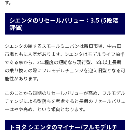
す。
シエンタのリセールバリュー：3.5 (5段階
評価)
シエンタの属するスモールミニバンは新車市場、中古車
市場ともに人気があります。シエンタはモデルライフ前半
である事から、3年程度の短期なら現行型、5年以上長期
の乗り換えの際にフルモデルチェンジを迎え旧型となる可
能性があります。
このことから短期のリセールバリューが高め、フルモデル
チェンジによる型落ちを考慮すると長期のリセールバリュ
ーはやや高め、という傾向となります。
トヨタ シエンタのマイナー/フルモデルチ