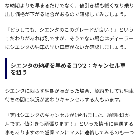
な納期よりも早まるだけでなく、値引き額も緩くなり乗り
出し価格が下がる場合があるので確認してみましょう。
「どうしても、シエンタのこのグレードが良い！」という
こだわりがあれば別ですが、そうでない場合はディーラー
にシエンタの納車の早い車両がないか確認しましょう。
シエンタの納期を早めるコツ2：キャンセル車
を狙う
シエンタに限らず納期が長かった場合、契約をしても納車
待ちの間に状況が変わりキャンセルする人もいます。
「実はシエンタのキャンセルが1台出ました。納期は1か
月です。値引きも頑張ります！」といった情報に遭遇する
事もありますので営業マンにマメに連絡してみるのも一つ