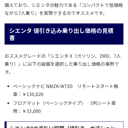
備えており、シエンタの魅力である「コンパクトで低価格
ながら7人乗り」を実現できるのでオススメです。
シエンタ 値引き込み乗り出し価格の見積
書
おススメグレードの「シエンタ X（ガソリン、2WD、7人
乗り）」に以下の装備を選択した乗り出し価格の事例で
す。
ベーシックナビ NMZK-W73D リモートスタート無
車：￥130,020
フロアマット（ベーシックタイプ） 3列シート車
用：￥33,000
シエンタXの支払い総額（値引き、オプション