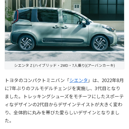
シエンタ Z (ハイブリッド・2WD・7人乗り)(アーバンカーキ)
トヨタのコンパクトミニバン「
シエンタ
」は、2022年8月
に7年ぶりのフルモデルチェンジを実施し、3代目となり
ました。トレッキングシューズをモチーフにしたスポーテ
ィなデザインの2代目からデザインテイストが大きく変わ
り、全体的に丸みを帯びた愛らしいデザインとなりまし
た。