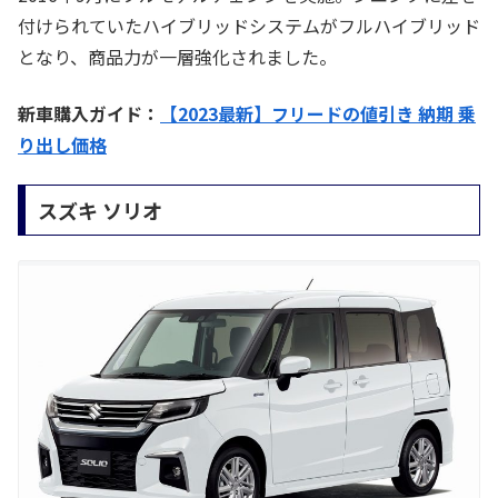
付けられていたハイブリッドシステムがフルハイブリッド
となり、商品力が一層強化されました。
新車購入ガイド：
【2023最新】フリードの値引き 納期 乗
り出し価格
スズキ ソリオ