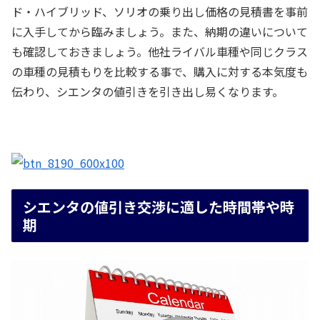
ド・ハイブリッド、ソリオの乗り出し価格の見積書を事前
に入手してから臨みましょう。また、納期の違いについて
も確認しておきましょう。他社ライバル車種や同じクラス
の車種の見積もりを比較する事で、購入に対する本気度も
伝わり、シエンタの値引きを引き出し易くなります。
シエンタの値引き交渉に適した時間帯や時
期