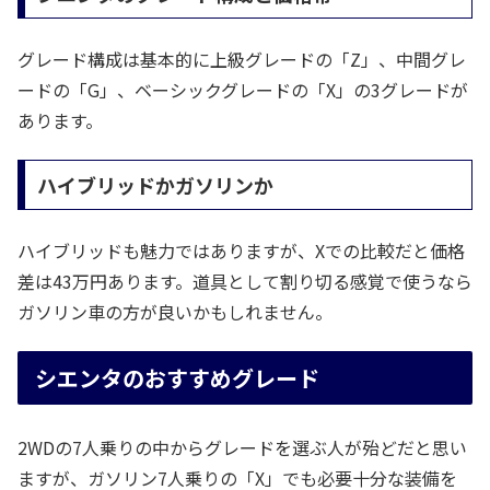
グレード構成は基本的に上級グレードの「Z」、中間グレ
ードの「G」、ベーシックグレードの「X」の3グレードが
あります。
ハイブリッドかガソリンか
ハイブリッドも魅力ではありますが、Xでの比較だと価格
差は43万円あります。道具として割り切る感覚で使うなら
ガソリン車の方が良いかもしれません。
シエンタのおすすめグレード
2WDの7人乗りの中からグレードを選ぶ人が殆どだと思い
ますが、ガソリン7人乗りの「X」でも必要十分な装備を