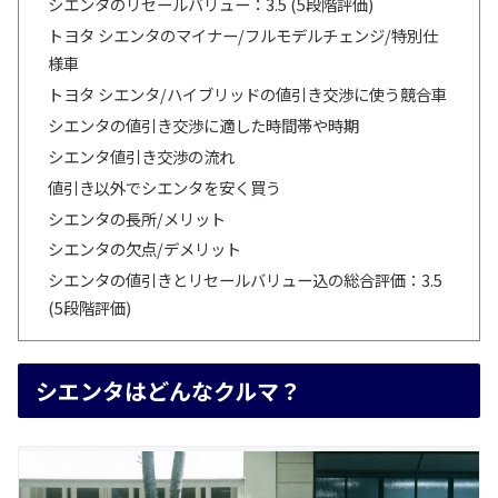
シエンタのリセールバリュー：3.5 (5段階評価)
トヨタ シエンタのマイナー/フルモデルチェンジ/特別仕
様車
トヨタ シエンタ/ハイブリッドの値引き交渉に使う競合車
シエンタの値引き交渉に適した時間帯や時期
シエンタ値引き交渉の流れ
値引き以外でシエンタを安く買う
シエンタの長所/メリット
シエンタの欠点/デメリット
シエンタの値引きとリセールバリュー込の総合評価：3.5
(5段階評価)
シエンタはどんなクルマ？