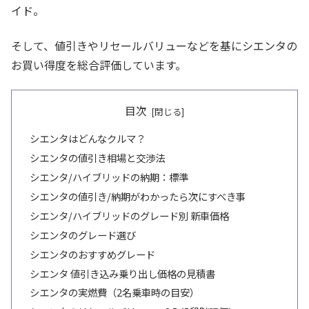
イド。
そして、値引きやリセールバリューなどを基にシエンタの
お買い得度を総合評価しています。
目次
シエンタはどんなクルマ？
シエンタの値引き相場と交渉法
シエンタ/ハイブリッドの納期：標準
シエンタの値引き/納期がわかったら次にすべき事
シエンタ/ハイブリッドのグレード別 新車価格
シエンタのグレード選び
シエンタのおすすめグレード
シエンタ 値引き込み乗り出し価格の見積書
シエンタの実燃費（2名乗車時の目安）