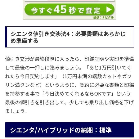
シエンタ値引き交渉法4：必要書類はあらかじ
め準備する
値引き交渉が最終段階に入ったら、印鑑証明や実印を準備
して最後の一押しに臨みましょう。「あと1万円引いてく
れたら今日契約します」（1万円未満の端数カットやガソ
リン満タンなど）というように、契約に必要な書類と印鑑
を持参する事で「今日決めてくれるならOKです」という
最後の値引きを引き出して、少しでも乗り出し価格を下げ
ましょう。
シエンタ/ハイブリッドの納期：標準