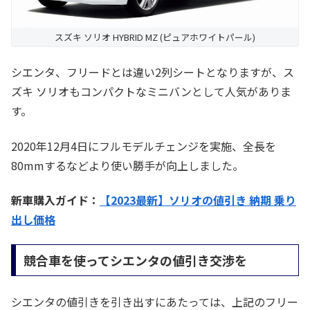
スズキ ソリオ HYBRID MZ (ピュアホワイトパール)
シエンタ、フリードとは違い2列シートとなりますが、ス
ズキ ソリオもコンパクトなミニバンとして人気がありま
す。
2020年12月4日にフルモデルチェンジを実施、全長を
80mmするなどより使い勝手が向上しました。
新車購入ガイド：
【2023最新】ソリオの値引き 納期 乗り
出し価格
競合車を使ってシエンタの値引き交渉を
シエンタの値引きを引き出すにあたっては、上記のフリー