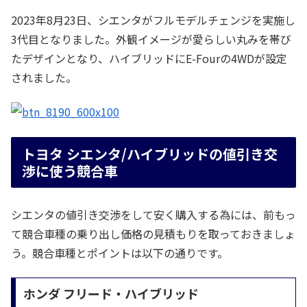
2023年8月23日、シエンタがフルモデルチェンジを実施し
3代目となりました。外観イメージが愛らしい丸みを帯び
たデザインとなり、ハイブリッドにE-Fourの4WDが設定
されました。
トヨタ シエンタ/ハイブリッドの値引き交
渉に使う競合車
シエンタの値引き交渉をして安く購入する為には、前もっ
て競合車種の乗り出し価格の見積もりを取っておきましょ
う。競合車種とポイントは以下の通りです。
ホンダ フリード・ハイブリッド