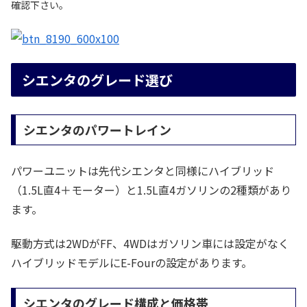
確認下さい。
シエンタのグレード選び
シエンタのパワートレイン
パワーユニットは先代シエンタと同様にハイブリッド
（1.5L直4＋モーター）と1.5L直4ガソリンの2種類があり
ます。
駆動方式は2WDがFF、4WDはガソリン車には設定がなく
ハイブリッドモデルにE-Fourの設定があります。
シエンタのグレード構成と価格帯