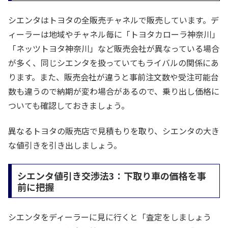
シエンタはトヨタの全販売チャネルで販売しています。デ
ィーラーは地域やチャネル毎に「トヨタカローラ神奈川」
「ネッツトヨタ神奈川」など販売会社が異なっている場合
が多く、同じシエンタを扱っていてもライバルの関係にあ
ります。また、販売会社が違うと事前注文数や受注可能台
数も違うので納期が変わ場合があるので、乗り出し価格に
ついても確認しておきましょう。
異なるトヨタの販売店で見積もりを取り、シエンタの大き
な値引きを引き出しましょう。
シエンタ値引き交渉法3：下取り車の価格を事
前に把握
シエンタをディーラーに見に行くと「査定をしましょう