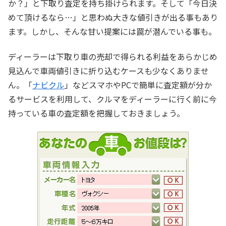
か？」と下取り査定を持ち掛けられます。そして「今日決
めて頂けるなら…」と思わぬ大きな値引きが出る事もあり
ます。しかし、そんな甘い提案には罠が潜んでいる事も。
ディーラーは下取り車の売却で得られる利益をあらかじめ
見込んで車両値引きに折り込むケースも少なくありませ
ん。「
ナビクル
」などスマホやPCで簡単に査定額が分か
るサービスを利用して、クルマをディーラーに行く前に今
持っている車の査定額を把握しておきましょう。