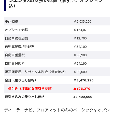
込）
車両価格
￥2,035,200
オプション価格
￥163,020
自動車税種別割
￥12,700
自動車税環境性能割
￥54,100
自動車重量税
￥36,900
自賠責保険料
￥24,190
販売諸費用、リサイクル料金（参考価格）
￥80,000
合計（乗り出し価格）
￥2,476,270
値引き（標準的な値引き交渉）
▲
¥76,270
値引き込みの乗り出し価格
¥2,400,000
ディーラーナビ、フロアマットのみのベーシックなオプシ