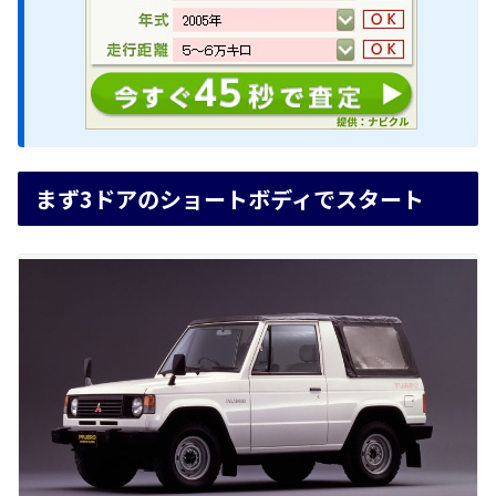
まず3ドアのショートボディでスタート