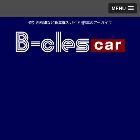
MENU
値引き納期など新車購入ガイド/旧車のアーガイブ