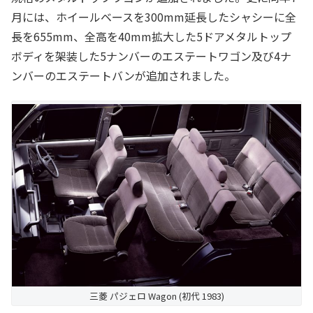
月には、ホイールベースを300mm延長したシャシーに全
長を655mm、全高を40mm拡大した5ドアメタルトップ
ボディを架装した5ナンバーのエステートワゴン及び4ナ
ンバーのエステートバンが追加されました。
三菱 パジェロ Wagon (初代 1983)