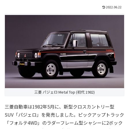
2022.06.22
三菱 パジェロ Metal Top (初代 1982)
三菱自動車は1982年5月に、新型クロスカントリー型
SUV「パジェロ」を発売しました。ピックアップトラック
「フォルテ4WD」のラダーフレーム型シャシーに2ボック