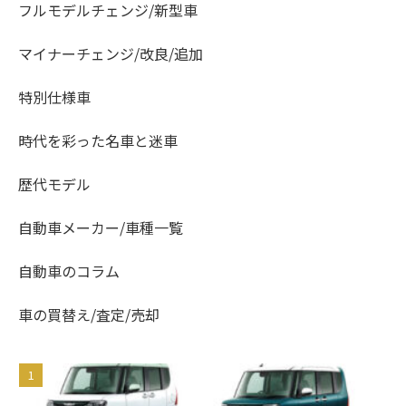
フルモデルチェンジ/新型車
マイナーチェンジ/改良/追加
特別仕様車
時代を彩った名車と迷車
歴代モデル
自動車メーカー/車種一覧
自動車のコラム
車の買替え/査定/売却