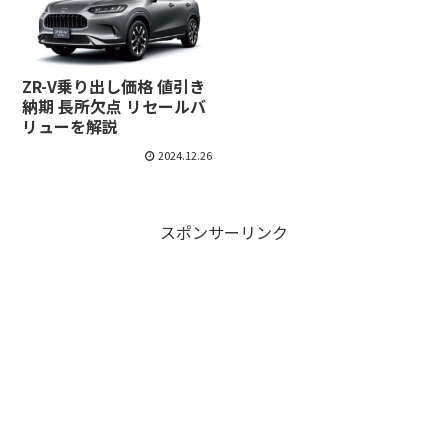
ZR-V乗り出し価格 値引き
納期 長所欠点 リセールバ
リューを解説
2024.12.26
スポンサーリンク