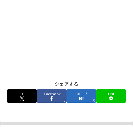
シェアする
X
Facebook
はてブ
LINE
0
0