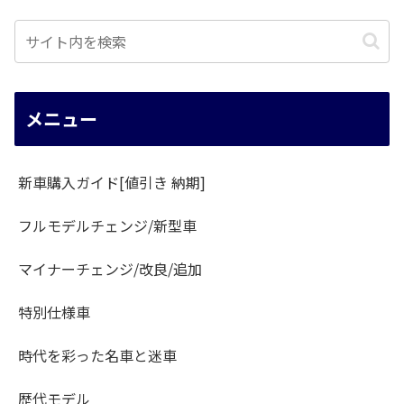
メニュー
新車購入ガイド[値引き 納期]
フルモデルチェンジ/新型車
マイナーチェンジ/改良/追加
特別仕様車
時代を彩った名車と迷車
歴代モデル