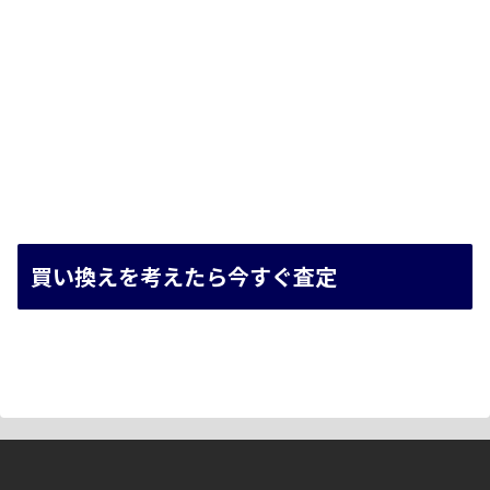
買い換えを考えたら今すぐ査定