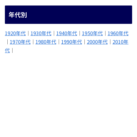
年代別
1920年代
｜
1930年代
｜
1940年代
｜
1950年代
｜
1960年代
｜
1970年代
｜
1980年代
｜
1990年代
｜
2000年代
｜
2010年
代
｜