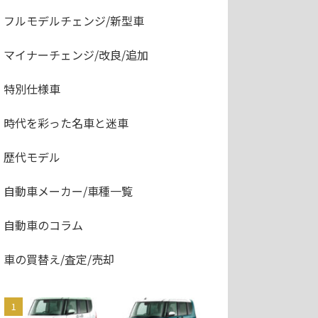
フルモデルチェンジ/新型車
マイナーチェンジ/改良/追加
特別仕様車
時代を彩った名車と迷車
歴代モデル
自動車メーカー/車種一覧
自動車のコラム
車の買替え/査定/売却