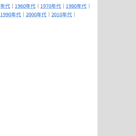
年代
｜
1960年代
｜
1970年代
｜
1980年代
｜
1990年代
｜
2000年代
｜
2010年代
｜