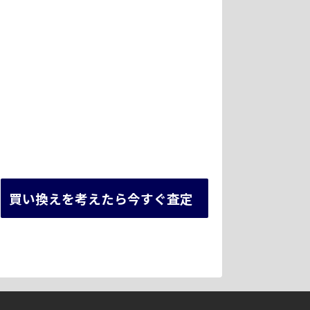
買い換えを考えたら今すぐ査定