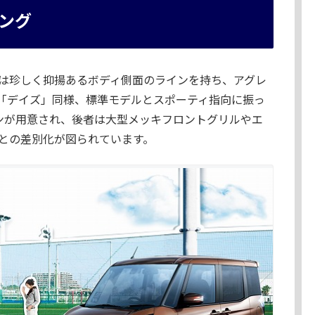
ング
は珍しく抑揚あるボディ側面のラインを持ち、アグレ
「デイズ」同様、標準モデルとスポーティ指向に振っ
ンが用意され、後者は大型メッキフロントグリルやエ
との差別化が図られています。