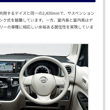
用するデイズと同一の2,430mmで、サスペンション
リンク式を踏襲しています。一方、室内長と室内高はデ
リーの車種に相応しい余裕ある居住性を実現していま