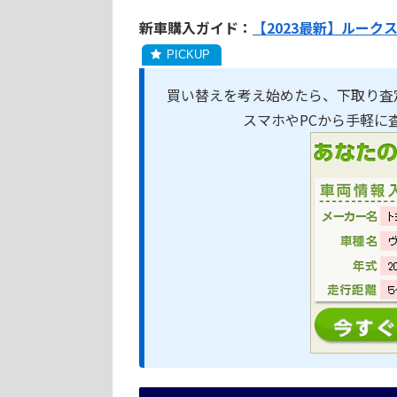
新車購入ガイド：
【2023最新】ルーク
買い替えを考え始めたら、下取り査
スマホやPCから手軽に