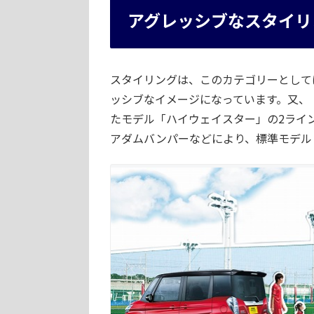
アグレッシブなスタイリ
スタイリングは、このカテゴリーとして
ッシブなイメージになっています。又、
たモデル「ハイウェイスター」の2ライ
アダムバンパーなどにより、標準モデル