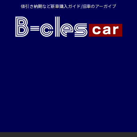
値引き納期など新車購入ガイド/旧車のアーガイブ