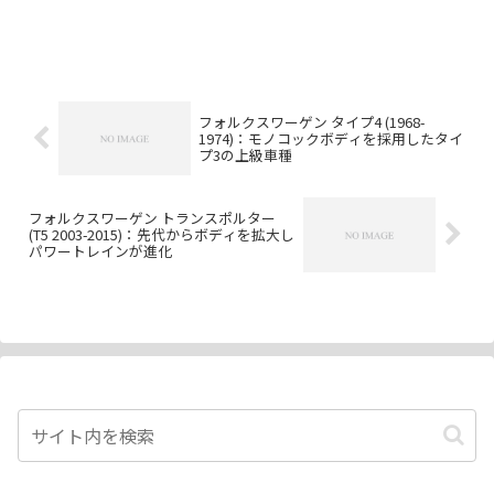
フォルクスワーゲン タイプ4 (1968-
1974)：モノコックボディを採用したタイ
プ3の上級車種
フォルクスワーゲン トランスポルター
(T5 2003-2015)：先代からボディを拡大し
パワートレインが進化