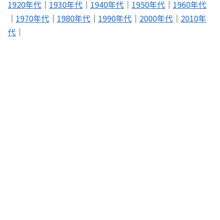
1920年代
｜
1930年代
｜
1940年代
｜
1950年代
｜
1960年代
｜
1970年代
｜
1980年代
｜
1990年代
｜
2000年代
｜
2010年
代
｜