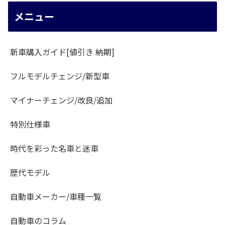
メニュー
新車購入ガイド[値引き 納期]
フルモデルチェンジ/新型車
マイナーチェンジ/改良/追加
特別仕様車
時代を彩った名車と迷車
歴代モデル
自動車メーカー/車種一覧
自動車のコラム