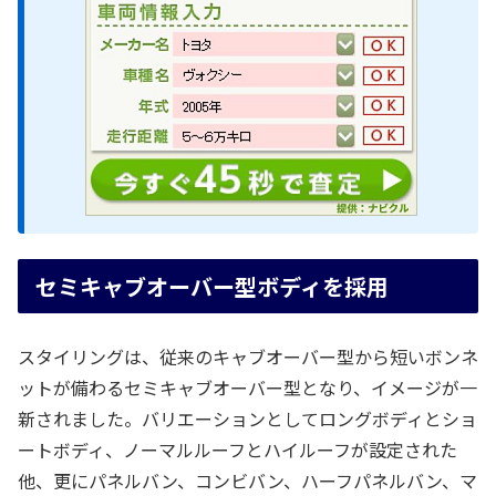
セミキャブオーバー型ボディを採用
スタイリングは、従来のキャブオーバー型から短いボンネ
ットが備わるセミキャブオーバー型となり、イメージが一
新されました。バリエーションとしてロングボディとショ
ートボディ、ノーマルルーフとハイルーフが設定された
他、更にパネルバン、コンビバン、ハーフパネルバン、マ