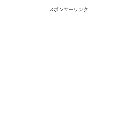
スポンサーリンク