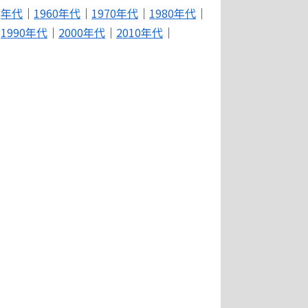
年代
｜
1960年代
｜
1970年代
｜
1980年代
｜
1990年代
｜
2000年代
｜
2010年代
｜