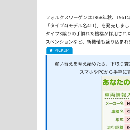
フォルクスワーゲンは1968年秋、19
「タイプ4(モデル名411)」を発売しま
タイプ3譲りの手慣れた機構が採用され
スペンションなど、新機軸も盛り込まれ
買い替えを考え始めたら、下取り査
スマホやPCから手軽に