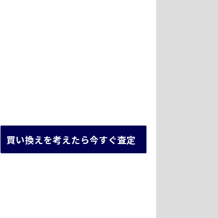
買い換えを考えたら今すぐ査定