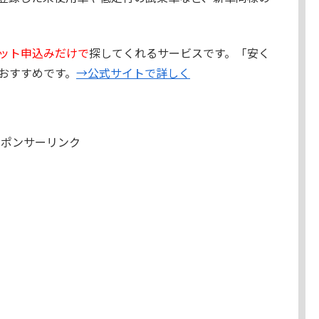
ット申込みだけで
探してくれるサービスです。「安く
おすすめです。
→公式サイトで詳しく
スポンサーリンク