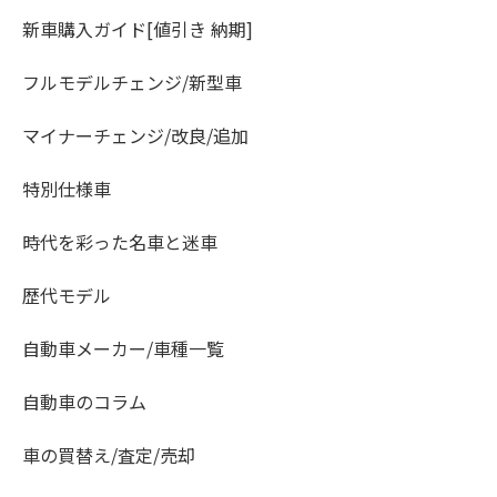
新車購入ガイド[値引き 納期]
フルモデルチェンジ/新型車
マイナーチェンジ/改良/追加
特別仕様車
時代を彩った名車と迷車
歴代モデル
自動車メーカー/車種一覧
自動車のコラム
車の買替え/査定/売却