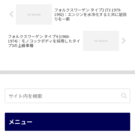
フォルクスワーゲン タイプ2 (T3 1979-
1992)：エンジンを水冷化すると共に足回
りを一新
フォルクスワーゲン タイプ4 (1968-
1974)：モノコックボディを採用したタイ
プ3の上級車種
メニュー