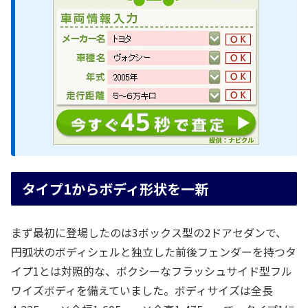
タイプ1からボディ形状を一新
まず最初に登場したのは3ボックス型の2ドアセダンで、
円弧状のボディシェルと独立した前後フェンダーを持つタ
イプ1とは対照的な、ボクシーなフラッシュサイド型フル
ワイズボディを備えていました。ボディサイズは全長