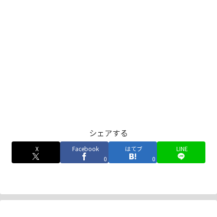
シェアする
X
Facebook
はてブ
LINE
0
0