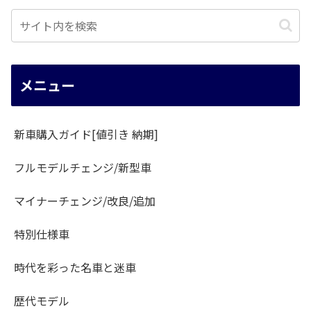
メニュー
新車購入ガイド[値引き 納期]
フルモデルチェンジ/新型車
マイナーチェンジ/改良/追加
特別仕様車
時代を彩った名車と迷車
歴代モデル