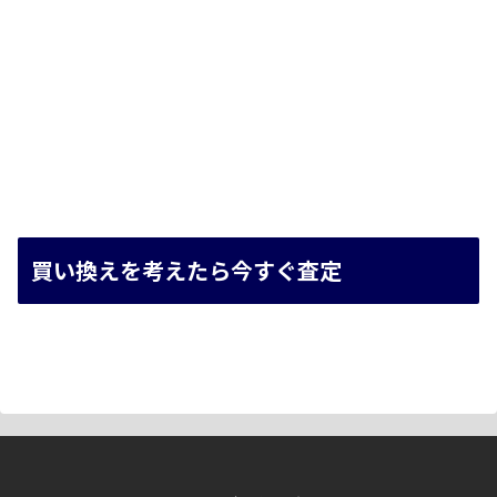
買い換えを考えたら今すぐ査定