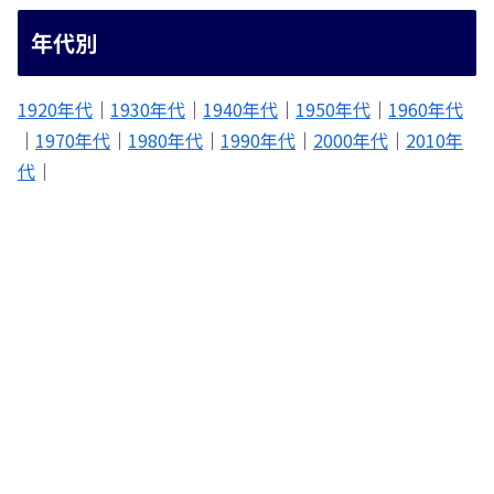
年代別
1920年代
｜
1930年代
｜
1940年代
｜
1950年代
｜
1960年代
｜
1970年代
｜
1980年代
｜
1990年代
｜
2000年代
｜
2010年
代
｜