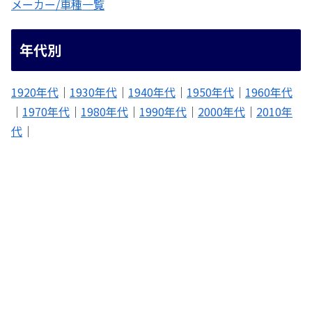
メーカー/車種一覧
年代別
1920年代
｜
1930年代
｜
1940年代
｜
1950年代
｜
1960年代
｜
1970年代
｜
1980年代
｜
1990年代
｜
2000年代
｜
2010年
代
｜