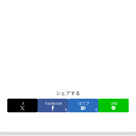
シェアする
X
Facebook
はてブ
LINE
0
0