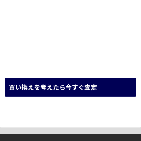
買い換えを考えたら今すぐ査定