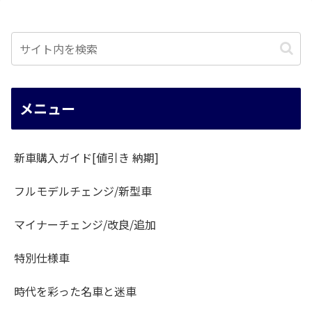
メニュー
新車購入ガイド[値引き 納期]
フルモデルチェンジ/新型車
マイナーチェンジ/改良/追加
特別仕様車
時代を彩った名車と迷車