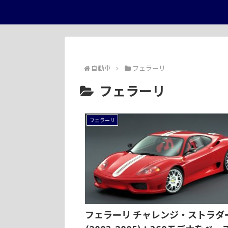
自動車
フェラーリ
フェラーリ
フェラーリ
フェラーリ チャレンジ・ストラダ