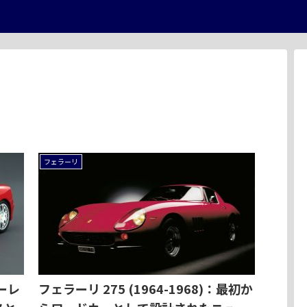
フェラーリ
ーレ
フェラーリ 275 (1964-1968)：最初か