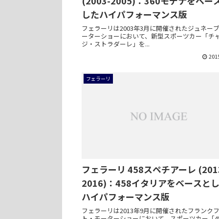
(2003-2005)：360モデナをベー
したハイパフォーマンス版
フェラーリは2003年3月に開催されたジュネー
ーターショーにおいて、新型スポーツカー「チ
ジ・ストラダーレ」を...
201
フェラーリ
フェラーリ 458スペチアーレ (201
2016)：458イタリアをベースと
ハイパフォーマンス版
フェラーリは2013年9月に開催されたフランク
ト・モーターショーにおいて、スポーツカー「4