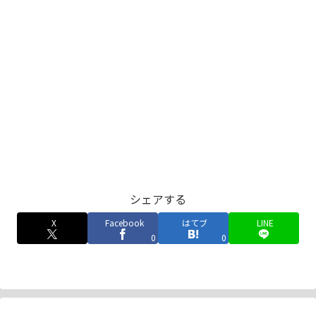
シェアする
X
Facebook
はてブ
LINE
0
0