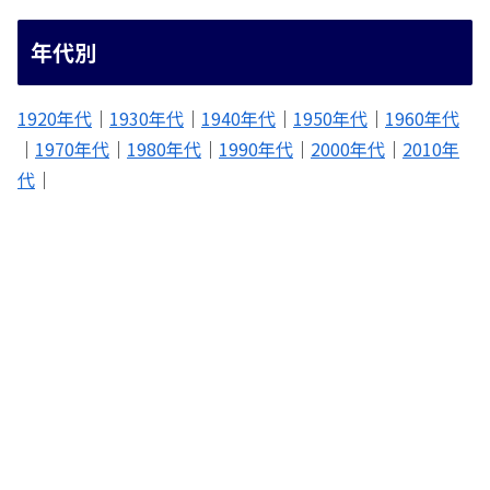
年代別
1920年代
｜
1930年代
｜
1940年代
｜
1950年代
｜
1960年代
｜
1970年代
｜
1980年代
｜
1990年代
｜
2000年代
｜
2010年
代
｜