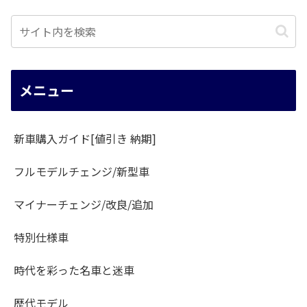
メニュー
新車購入ガイド[値引き 納期]
フルモデルチェンジ/新型車
マイナーチェンジ/改良/追加
特別仕様車
時代を彩った名車と迷車
歴代モデル