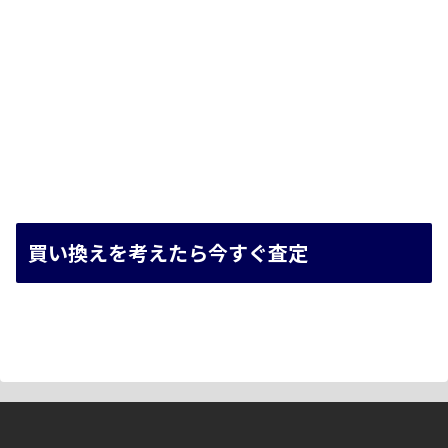
買い換えを考えたら今すぐ査定