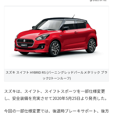
スズキ スイフト HYBRID RS (バーニングレッドパールメタリック ブラ
ック2トーンルーフ)
スズキは、スイフト、スイフトスポーツを一部仕様変更
し、安全装備を充実させて2020年5月25日より発売した。
今回の一部仕様変更では、後退時ブレーキサポート、後方