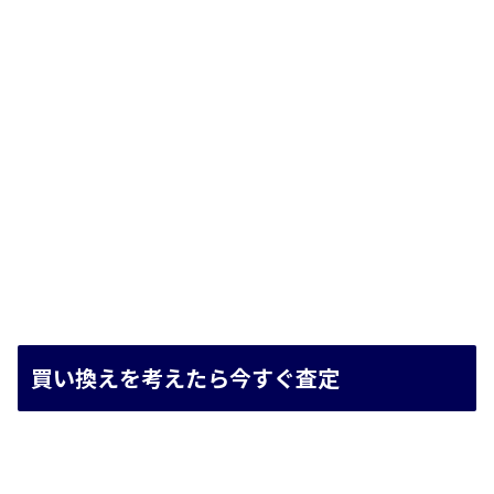
買い換えを考えたら今すぐ査定