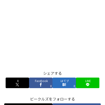
シェアする
X
Facebook
はてブ
LINE
0
0
ビークルズをフォローする