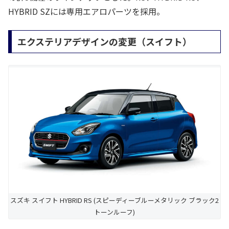
HYBRID SZには専用エアロパーツを採用。
エクステリアデザインの変更（スイフト）
スズキ スイフト HYBRID RS (スピーディーブルーメタリック ブラック2
トーンルーフ)