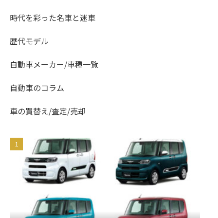
時代を彩った名車と迷車
歴代モデル
自動車メーカー/車種一覧
自動車のコラム
車の買替え/査定/売却