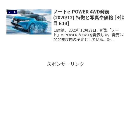
期...
ノートe-POWER 4WD発表
ノート
(2020/12) 特徴と写真や価格 [3代
目 E13]
日産は、2020年12月23日、新型「ノー
ト」e-POWERの4WDを発表した。発売は
2020年度内の予定としている。新...
スポンサーリンク