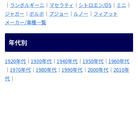
｜
ランボルギーニ
｜
マセラティ
｜
シトロエン/DS
｜
ミニ
｜
ジャガー
｜
ボルボ
｜
プジョー
｜
ルノー
｜
フィアット
メーカー/車種一覧
年代別
1920年代
｜
1930年代
｜
1940年代
｜
1950年代
｜
1960年代
｜
1970年代
｜
1980年代
｜
1990年代
｜
2000年代
｜
2010年
代
｜