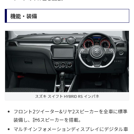
機能・装備
スズキ スイフト HYBRID RS インパネ
フロント2ツイーター&リヤ2スピーカーを全車に標準
装備し、計6スピーカーを搭載。
マルチインフォメーションディスプレイにデジタル車