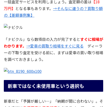
一括査定サービスを利用しましょう。査定額の差は
【18
万円】
となる事もあります。
→そんなに違うの？買取り額
の【差額事例集】
「ナビクル」なら数項目の入力が完了すると
すぐに相場が
わかります。
→愛車の買取り相場をすぐに見る
ディーラ
ーの下取り査定を受ける前に、まずは愛車の買い取り相場
を調べておきましょう。
新車ではなく未使用車という選択も
新車だと「予算が厳しい…」「納期が間に合わない」。そ