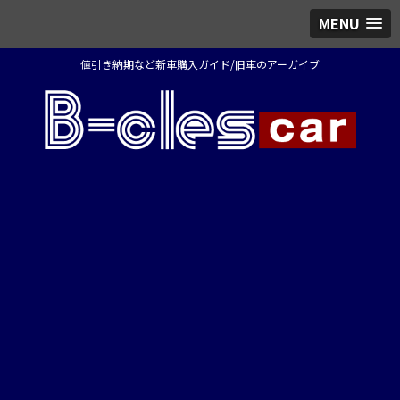
MENU
値引き納期など新車購入ガイド/旧車のアーガイブ