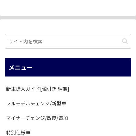
メニュー
新車購入ガイド[値引き 納期]
フルモデルチェンジ/新型車
マイナーチェンジ/改良/追加
特別仕様車