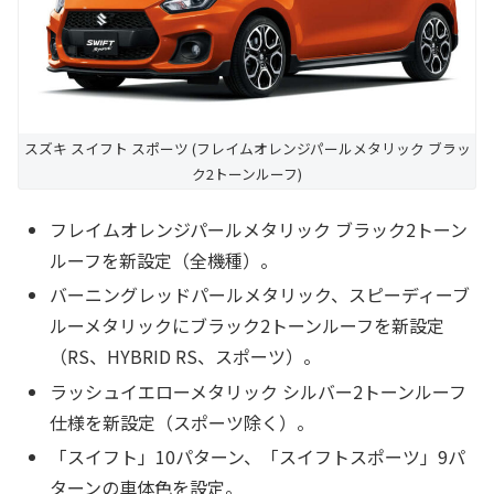
スズキ スイフト スポーツ (フレイムオレンジパールメタリック ブラッ
ク2トーンルーフ)
フレイムオレンジパールメタリック ブラック2トーン
ルーフを新設定（全機種）。
バーニングレッドパールメタリック、スピーディーブ
ルーメタリックにブラック2トーンルーフを新設定
（RS、HYBRID RS、スポーツ）。
ラッシュイエローメタリック シルバー2トーンルーフ
仕様を新設定（スポーツ除く）。
「スイフト」10パターン、「スイフトスポーツ」9パ
ターンの車体色を設定。