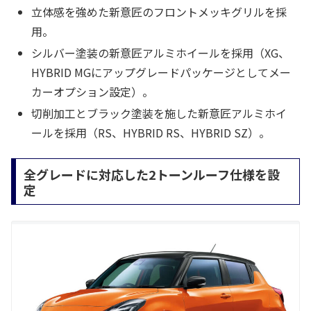
立体感を強めた新意匠のフロントメッキグリルを採
用。
シルバー塗装の新意匠アルミホイールを採用（XG、
HYBRID MGにアップグレードパッケージとしてメー
カーオプション設定）。
切削加工とブラック塗装を施した新意匠アルミホイ
ールを採用（RS、HYBRID RS、HYBRID SZ）。
全グレードに対応した2トーンルーフ仕様を設
定