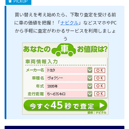
買い替えを考え始めたら、下取り査定を受ける前
に車の価値を把握！「
ナビクル
」などスマホやPC
から手軽に査定がわかるサービスを利用しましょ
う