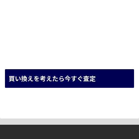
買い換えを考えたら今すぐ査定