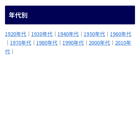
年代別
1920年代
｜
1930年代
｜
1940年代
｜
1950年代
｜
1960年代
｜
1970年代
｜
1980年代
｜
1990年代
｜
2000年代
｜
2010年
代
｜