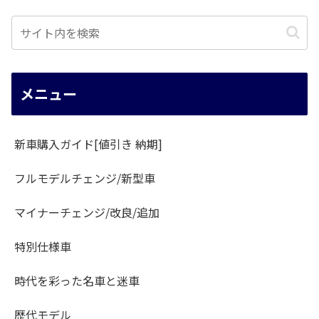
メニュー
新車購入ガイド[値引き 納期]
フルモデルチェンジ/新型車
マイナーチェンジ/改良/追加
特別仕様車
時代を彩った名車と迷車
歴代モデル