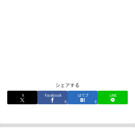
シェアする
X
Facebook
はてブ
LINE
0
0