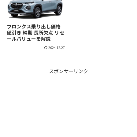
フロンクス乗り出し価格
値引き 納期 長所欠点 リセ
ールバリューを解説
2024.12.27
スポンサーリンク