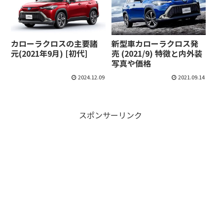
カローラクロスの主要諸
新型車カローラクロス発
元(2021年9月) [初代]
売 (2021/9) 特徴と内外装
写真や価格
2024.12.09
2021.09.14
スポンサーリンク