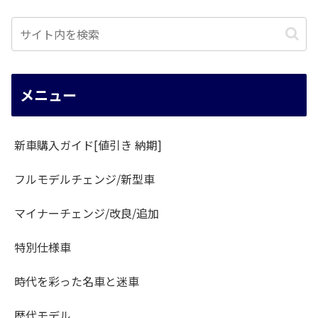
メニュー
新車購入ガイド[値引き 納期]
フルモデルチェンジ/新型車
マイナーチェンジ/改良/追加
特別仕様車
時代を彩った名車と迷車
歴代モデル