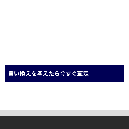
買い換えを考えたら今すぐ査定