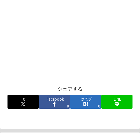
シェアする
X
Facebook
はてブ
LINE
0
0