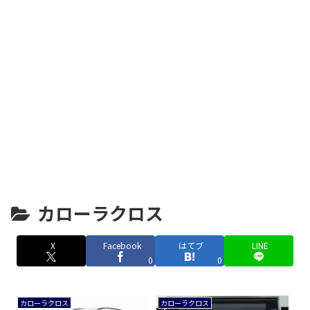
カローラクロス
X
Facebook
はてブ
LINE
0
0
カローラクロス
カローラクロス