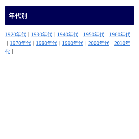
年代別
1920年代
｜
1930年代
｜
1940年代
｜
1950年代
｜
1960年代
｜
1970年代
｜
1980年代
｜
1990年代
｜
2000年代
｜
2010年
代
｜