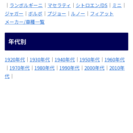
｜
ランボルギーニ
｜
マセラティ
｜
シトロエン/DS
｜
ミニ
｜
ジャガー
｜
ボルボ
｜
プジョー
｜
ルノー
｜
フィアット
メーカー/車種一覧
年代別
1920年代
｜
1930年代
｜
1940年代
｜
1950年代
｜
1960年代
｜
1970年代
｜
1980年代
｜
1990年代
｜
2000年代
｜
2010年
代
｜