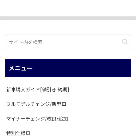
へ
メニュー
新車購入ガイド[値引き 納期]
フルモデルチェンジ/新型車
マイナーチェンジ/改良/追加
特別仕様車