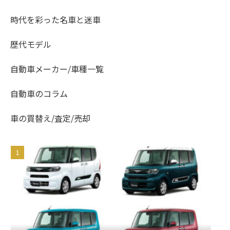
時代を彩った名車と迷車
歴代モデル
自動車メーカー/車種一覧
自動車のコラム
車の買替え/査定/売却