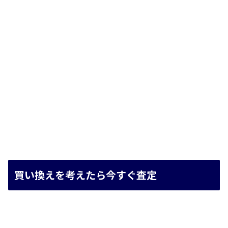
買い換えを考えたら今すぐ査定