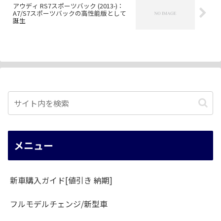
アウディ RS7スポーツバック (2013-)：
A7/S7スポーツバックの高性能版として
誕生
メニュー
新車購入ガイド[値引き 納期]
フルモデルチェンジ/新型車