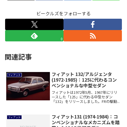
ビークルズをフォローする
0
関連記事
フィアット 132/アルジェンタ
フィアット
(1972-1985)：125に代わるコン
ベンショナルな中型セダン
フィアットは1972年5月、1967年にリリ
ースした「125」に代わる中型セダン
「132」をリリースしました。FRの駆動...
フィアット131 (1974-1984)：コ
フィアット
ンベンショナルなメカニズムを踏