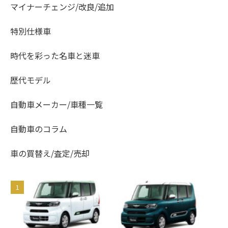
マイナーチェンジ/改良/追加
特別仕様車
時代を彩った名車と迷車
歴代モデル
自動車メーカー/車種一覧
自動車のコラム
車の買替え/査定/売却