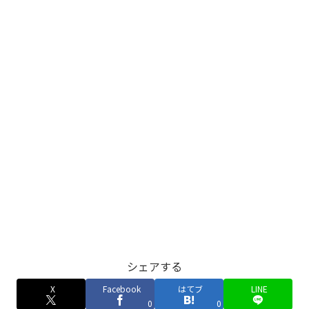
シェアする
X
Facebook
はてブ
LINE
0
0