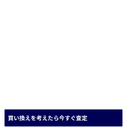
買い換えを考えたら今すぐ査定