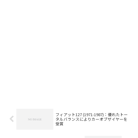
フィアット127 (1971-1987)：優れたトー
タルバランスによりカーオブザイヤーを
受賞