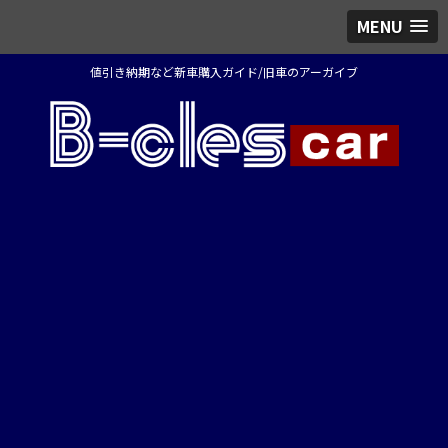
MENU
値引き納期など新車購入ガイド/旧車のアーガイブ