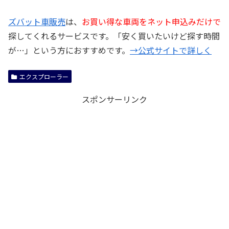
ズバット車販売
は、
お買い得な車両をネット申込みだけで
探してくれるサービスです。「安く買いたいけど探す時間
が…」という方におすすめです。
→公式サイトで詳しく
エクスプローラー
スポンサーリンク