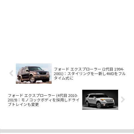
フォード エクスプローラー (2代目 1994-
2001)：スタイリングを一新し4WDをフル
タイム式に
フォード エクスプローラー (4代目 2010-
2019)：モノコックボディを採用しドライ
ブトレインも変更