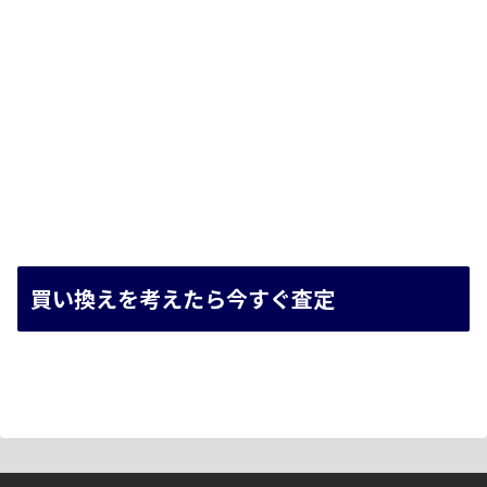
買い換えを考えたら今すぐ査定