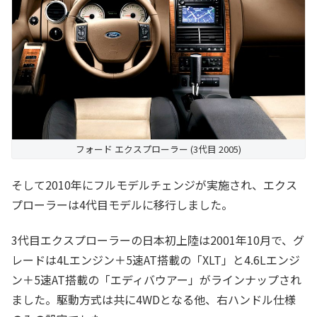
フォード エクスプローラー (3代目 2005)
そして2010年にフルモデルチェンジが実施され、エクス
プローラーは4代目モデルに移行しました。
3代目エクスプローラーの日本初上陸は2001年10月で、グ
レードは4Lエンジン＋5速AT搭載の「XLT」と4.6Lエンジ
ン＋5速AT搭載の「エディバウアー」がラインナップされ
ました。駆動方式は共に4WDとなる他、右ハンドル仕様