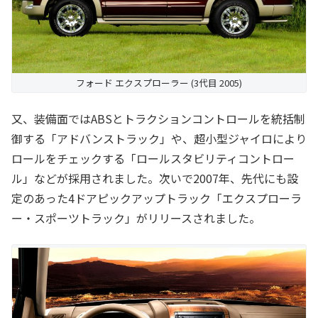
フォード エクスプローラー (3代目 2005)
又、装備面ではABSとトラクションコントロールを統括制
御する「アドバンストラック」や、超小型ジャイロにより
ロールをチェックする「ロールスタビリティコントロー
ル」などが採用されました。次いで2007年、先代にも設
定のあった4ドアピックアップトラック「エクスプローラ
ー・スポーツトラック」がリリースされました。