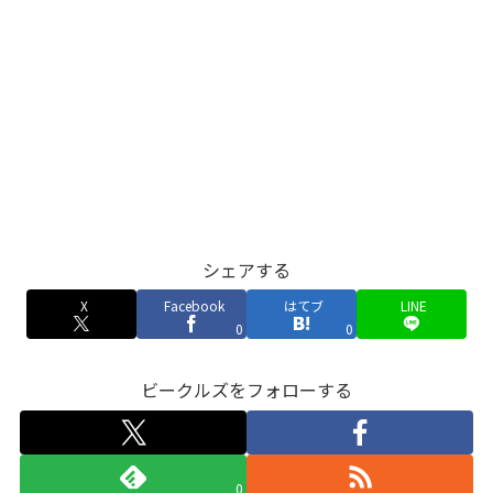
シェアする
X
Facebook
はてブ
LINE
0
0
ビークルズをフォローする
0