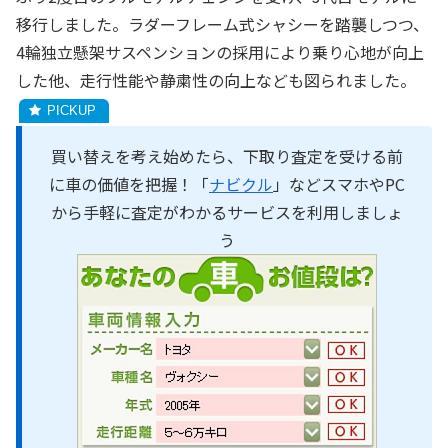
移行しました。ラダーフレーム式シャシーを踏襲しつつ、
4輪独立懸架サスペンションの採用により乗り心地が向上
した他、走行性能や静粛性の向上なども図られました。
買い替えを考え始めたら、下取り査定を受ける前
に車の価値を把握！「
ナビクル
」などスマホやPC
から手軽に査定がわかるサービスを利用しましょ
う