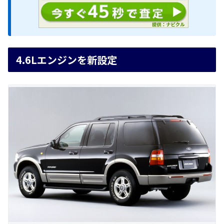
4.6Lエンジンを新設定