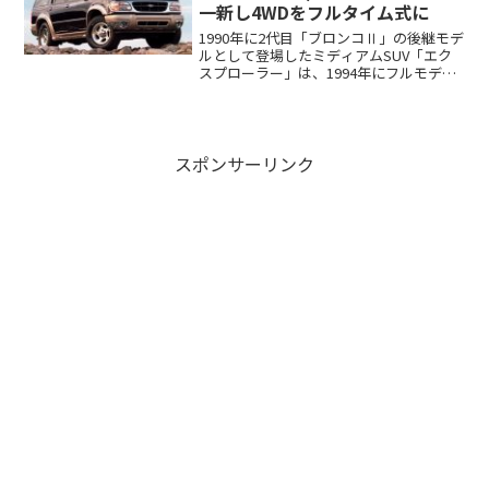
一新し4WDをフルタイム式に
1990年に2代目「ブロンコⅡ」の後継モデ
ルとして登場したミディアムSUV「エク
スプローラー」は、1994年にフルモデ
ル...
スポンサーリンク