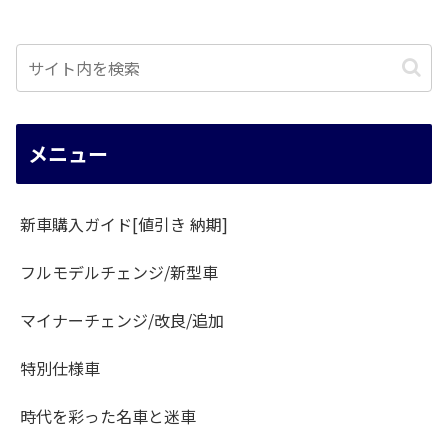
メニュー
新車購入ガイド[値引き 納期]
フルモデルチェンジ/新型車
マイナーチェンジ/改良/追加
特別仕様車
時代を彩った名車と迷車