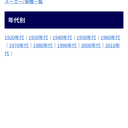
メーカー/車種一覧
年代別
1920年代
｜
1930年代
｜
1940年代
｜
1950年代
｜
1960年代
｜
1970年代
｜
1980年代
｜
1990年代
｜
2000年代
｜
2010年
代
｜