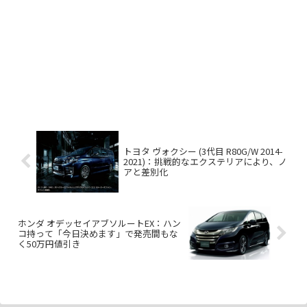
トヨタ ヴォクシー (3代目 R80G/W 2014-
2021)：挑戦的なエクステリアにより、ノ
アと差別化
ホンダ オデッセイアブソルートEX：ハン
コ持って「今日決めます」で発売間もな
く50万円値引き