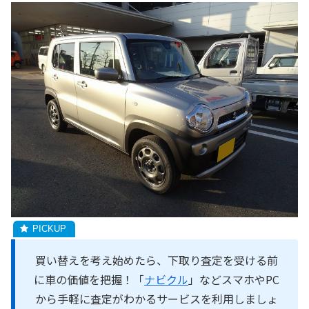
買い替えを考え始めたら、下取り査定を受ける前
に車の価値を把握！「
ナビクル
」などスマホやPC
から手軽に査定がわかるサービスを利用しましょ