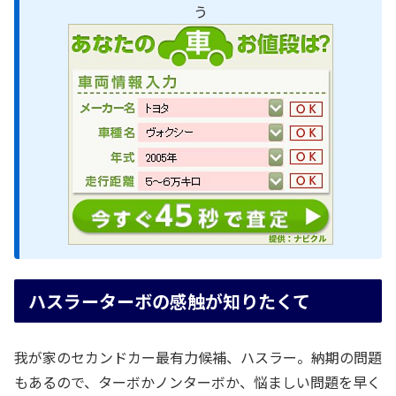
う
ハスラーターボの感触が知りたくて
我が家のセカンドカー最有力候補、ハスラー。納期の問題
もあるので、ターボかノンターボか、悩ましい問題を早く