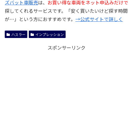
ズバット車販売
は、
お買い得な車両をネット申込みだけで
探してくれるサービスです。「安く買いたいけど探す時間
が…」という方におすすめです。
→公式サイトで詳しく
ハスラー
インプレッション
スポンサーリンク