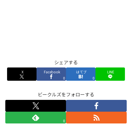
シェアする
X
Facebook
はてブ
LINE
0
0
ビークルズをフォローする
0