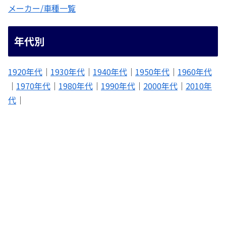
メーカー/車種一覧
年代別
1920年代
｜
1930年代
｜
1940年代
｜
1950年代
｜
1960年代
｜
1970年代
｜
1980年代
｜
1990年代
｜
2000年代
｜
2010年
代
｜