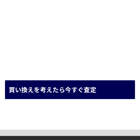
買い換えを考えたら今すぐ査定