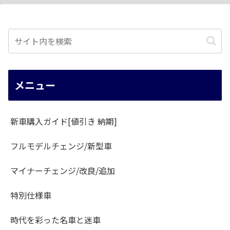
メニュー
新車購入ガイド[値引き 納期]
フルモデルチェンジ/新型車
マイナーチェンジ/改良/追加
特別仕様車
時代を彩った名車と迷車