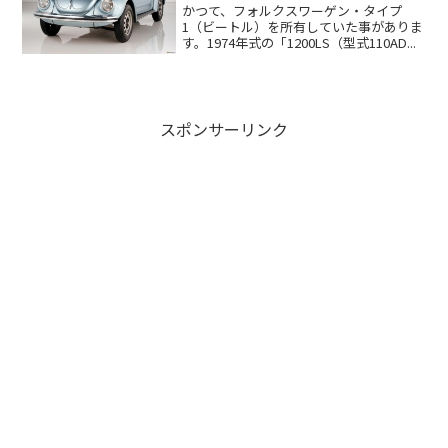
かつて、フォルクスワーゲン・タイプ
1（ビートル）を所有していた事がありま
す。1974年式の「1200LS（型式110AD...
スポンサーリンク