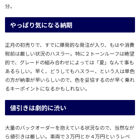
分。
やっぱり気になる納期
正月の初売りで、すでに爆発的な発注が入り、もはや消費
税前は厳しい状況のハスラー。特に２トーンルーフは絶望
的で、グレードの組み合わせによっては「夏」なんて事も
あるらしい。早く、どうしてもハスラー、という人は単色
の方が納車が早いらしいので、色を妥協するのが早く乗れ
るキーポイントになるかもしれない。
値引きは劇的に渋い
大量のバックオーダーを抱えている状況なので、当然なが
ら値引きは厳しい。車両で３万円とか４万円というレベ