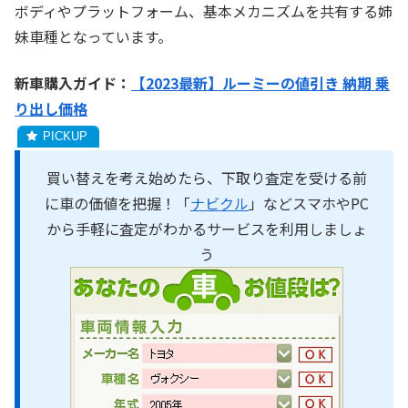
ボディやプラットフォーム、基本メカニズムを共有する姉
妹車種となっています。
新車購入ガイド：
【2023最新】ルーミーの値引き 納期 乗
り出し価格
買い替えを考え始めたら、下取り査定を受ける前
に車の価値を把握！「
ナビクル
」などスマホやPC
から手軽に査定がわかるサービスを利用しましょ
う