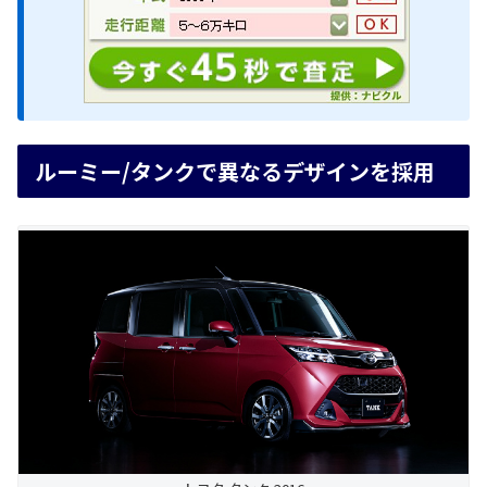
ルーミー/タンクで異なるデザインを採用