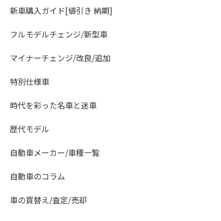
新車購入ガイド[値引き 納期]
フルモデルチェンジ/新型車
マイナーチェンジ/改良/追加
特別仕様車
時代を彩った名車と迷車
歴代モデル
自動車メーカー/車種一覧
自動車のコラム
車の買替え/査定/売却