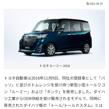
2022.06.23
トヨタ ルーミー 2016
トヨタ自動車は2016年11月9日、同社の登録車として「パ
ッソ」と並びボトムレンジを受け持つ新型小型トールワゴ
ン「ルーミー」および「タンク」を発売しました。ダイハ
ツ工業からOEM供給を受け販売されるモデルで、同時に
発売されたダイハツ版の「トール/トールカスタム」とは