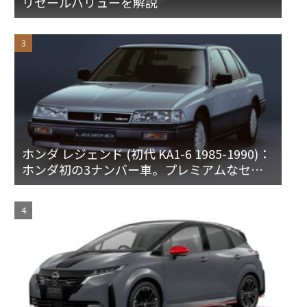
リセールバリューを解説
ホンダ レジェンド (初代 KA1-6 1985-1990)：
ホンダ初の3ナンバー車。プレミアムなセダ
ンとハードトップ