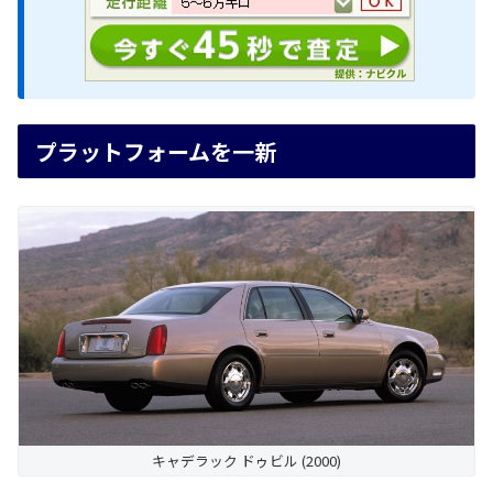
プラットフォームを一新
キャデラック ドゥビル (2000)