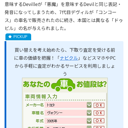
意味するDevilleが「悪魔」を意味するDevilと同じ表記・
発音になってしまうため、7代目デヴィルが「コンコー
ス」の車名で販売されたのに続き、本国とは異なる「ドゥ
ビル」の名が与えられました。
買い替えを考え始めたら、下取り査定を受ける前
に車の価値を把握！「
ナビクル
」などスマホやPC
から手軽に査定がわかるサービスを利用しましょ
う