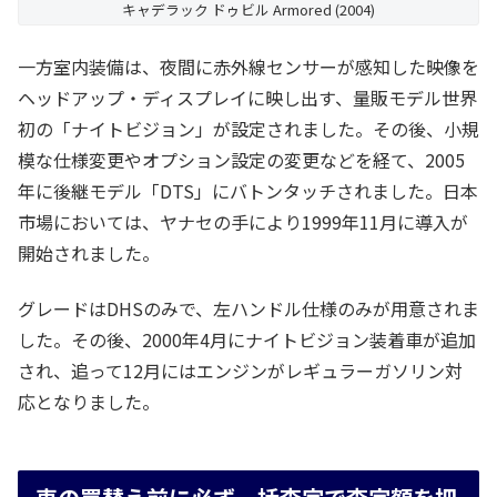
キャデラック ドゥビル Armored (2004)
一方室内装備は、夜間に赤外線センサーが感知した映像を
ヘッドアップ・ディスプレイに映し出す、量販モデル世界
初の「ナイトビジョン」が設定されました。その後、小規
模な仕様変更やオプション設定の変更などを経て、2005
年に後継モデル「DTS」にバトンタッチされました。日本
市場においては、ヤナセの手により1999年11月に導入が
開始されました。
グレードはDHSのみで、左ハンドル仕様のみが用意されま
した。その後、2000年4月にナイトビジョン装着車が追加
され、追って12月にはエンジンがレギュラーガソリン対
応となりました。