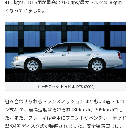
41.5kgm、DTS用が最高出力304ps/最大トルク40.8kgm
となっていました。
キャデラック ドゥビル DTS (2000)
組み合わせられるトランスミッションはともに4速トルコ
ン式ATで、最高速度はそれぞれ180km/h、209km/hでし
た。また、ブレーキは全車にフロントがベンチレーテッド
型の4輪ディスク式が装備されました。安全装備面では、