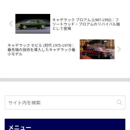
キャデラック ブロアム (1987-1992)：フ
リートウッド・ブロアムのリバイバル版
として登場
キャデラック セビル (初代 1975-1979)：
最先端の技術を導入したキャデラック最
小モデル
メニュー