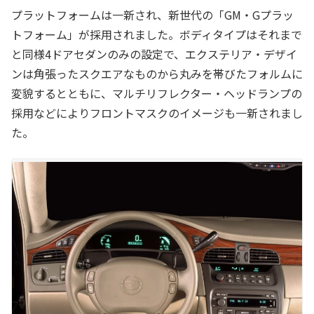
プラットフォームは一新され、新世代の「GM・Gプラッ
トフォーム」が採用されました。ボディタイプはそれまで
と同様4ドアセダンのみの設定で、エクステリア・デザイ
ンは角張ったスクエアなものから丸みを帯びたフォルムに
変貌するとともに、マルチリフレクター・ヘッドランプの
採用などによりフロントマスクのイメージも一新されまし
た。