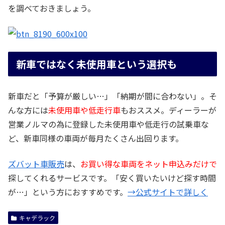
を調べておきましょう。
新車ではなく未使用車という選択も
新車だと「予算が厳しい…」「納期が間に合わない」。そ
んな方には
未使用車や低走行車
もおススメ。ディーラーが
営業ノルマの為に登録した未使用車や低走行の試乗車な
ど、新車同様の車両が毎月たくさん出回ります。
ズバット車販売
は、
お買い得な車両をネット申込みだけで
探してくれるサービスです。「安く買いたいけど探す時間
が…」という方におすすめです。
→公式サイトで詳しく
キャデラック