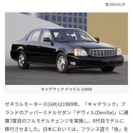
2020.01.07
キャデラック ドゥビル (2000)
ゼネラルモーターズ(GM)は1989年、「キャデラック」ブ
ランドのアッパーミドルセダン「デヴィル(Deville)」に通
算7度目のフルモデルチェンジを実施し、8代目モデルに
移行させました。日本においては、フランス語で「街」を