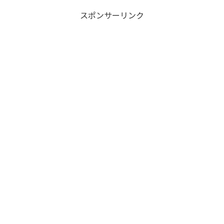
スポンサーリンク