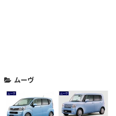
ムーヴ
ムーヴ
ムーヴ