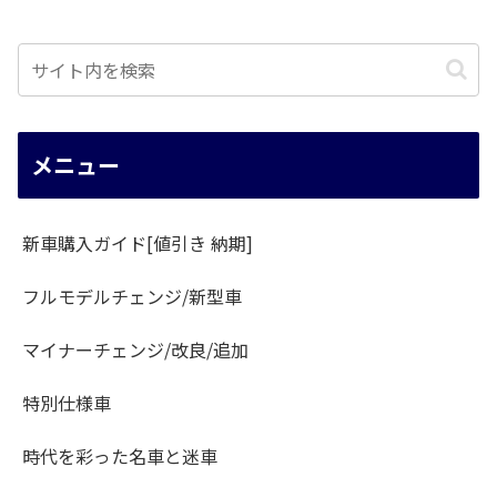
メニュー
新車購入ガイド[値引き 納期]
フルモデルチェンジ/新型車
マイナーチェンジ/改良/追加
特別仕様車
時代を彩った名車と迷車