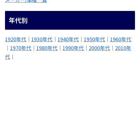
年代別
1920年代
｜
1930年代
｜
1940年代
｜
1950年代
｜
1960年代
｜
1970年代
｜
1980年代
｜
1990年代
｜
2000年代
｜
2010年
代
｜