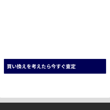
買い換えを考えたら今すぐ査定