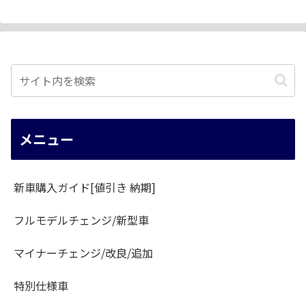
メニュー
新車購入ガイド[値引き 納期]
フルモデルチェンジ/新型車
マイナーチェンジ/改良/追加
特別仕様車