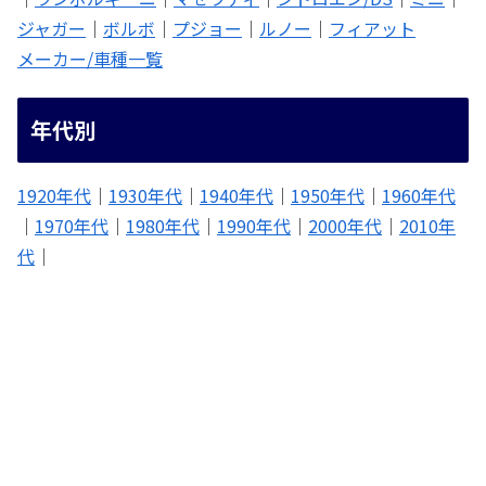
ジャガー
｜
ボルボ
｜
プジョー
｜
ルノー
｜
フィアット
メーカー/車種一覧
年代別
1920年代
｜
1930年代
｜
1940年代
｜
1950年代
｜
1960年代
｜
1970年代
｜
1980年代
｜
1990年代
｜
2000年代
｜
2010年
代
｜