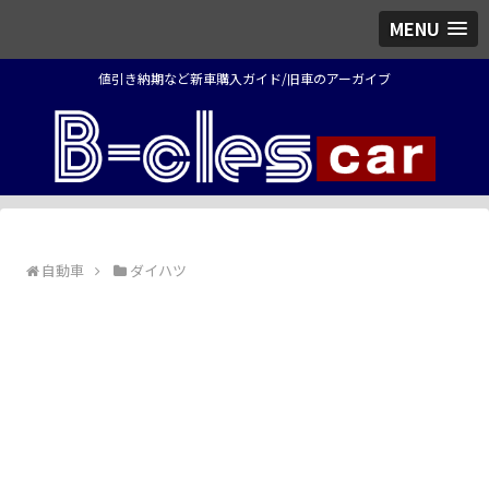
MENU
値引き納期など新車購入ガイド/旧車のアーガイブ
自動車
ダイハツ