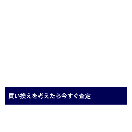
買い換えを考えたら今すぐ査定