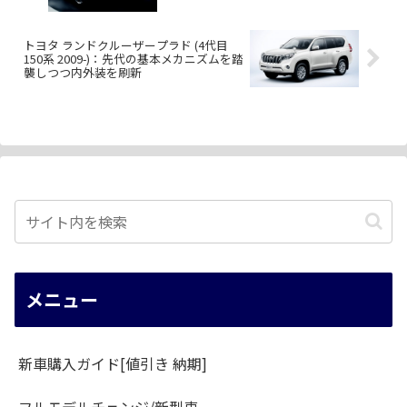
トヨタ ランドクルーザープラド (4代目
150系 2009-)：先代の基本メカニズムを踏
襲しつつ内外装を刷新
メニュー
新車購入ガイド[値引き 納期]