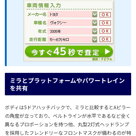
ミラとプラットフォームやパワートレイン
を共有
ボディは5ドアハッチバックで、ミラと比較するとAピラー
の角度が立っており、ベルトラインが水平であるなど全く
異なるプロポーションを持つ他、丸型2灯式ヘッドランプ
を採用したフレンドリーなフロントマスクが備わるのが特