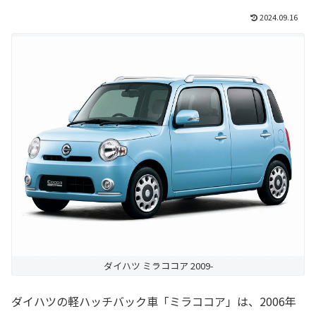
2024.09.16
ダイハツ ミラココア 2009-
ダイハツの軽ハッチバック車「ミラココア」は、2006年