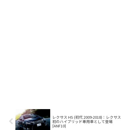
レクサス HS (初代 2009-2018)：レクサス
初のハイブリッド専用車として登場
[ANF10]