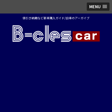
MENU
値引き納期など新車購入ガイド/旧車のアーガイブ