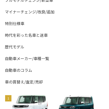
フルモデルチェンジ/新型車
マイナーチェンジ/改良/追加
特別仕様車
時代を彩った名車と迷車
歴代モデル
自動車メーカー/車種一覧
自動車のコラム
車の買替え/査定/売却