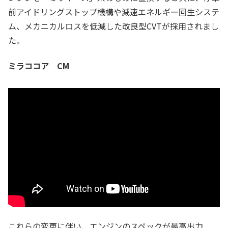
前アイドリングストップ機構や減速エネルギー回生システ
ム、メカニカルロスを低減した改良型CVTが採用されまし
た。
ミラココア CM
これらの変更に伴い、エンジンのスペックが最高出力