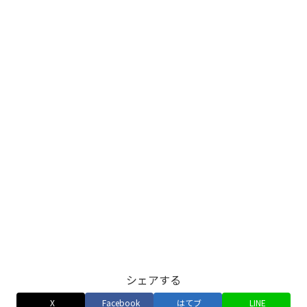
シェアする
X
Facebook
はてブ
LINE