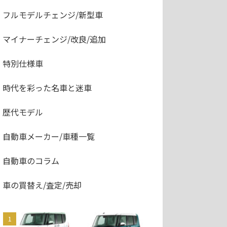
フルモデルチェンジ/新型車
マイナーチェンジ/改良/追加
特別仕様車
時代を彩った名車と迷車
歴代モデル
自動車メーカー/車種一覧
自動車のコラム
車の買替え/査定/売却