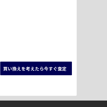
買い換えを考えたら今すぐ査定