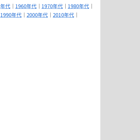
年代
｜
1960年代
｜
1970年代
｜
1980年代
｜
1990年代
｜
2000年代
｜
2010年代
｜