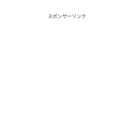
スポンサーリンク