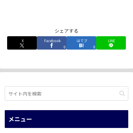
シェアする
X
Facebook
はてブ
LINE
0
0
メニュー