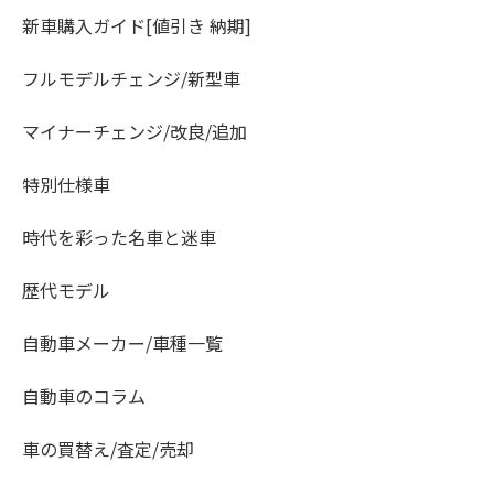
新車購入ガイド[値引き 納期]
フルモデルチェンジ/新型車
マイナーチェンジ/改良/追加
特別仕様車
時代を彩った名車と迷車
歴代モデル
自動車メーカー/車種一覧
自動車のコラム
車の買替え/査定/売却