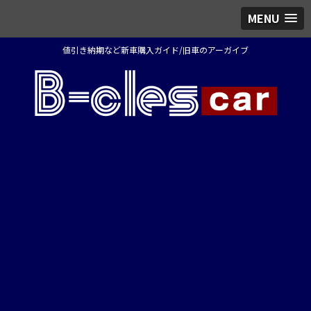
MENU
値引き納期など新車購入ガイド/旧車のアーガイブ