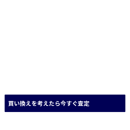
買い換えを考えたら今すぐ査定