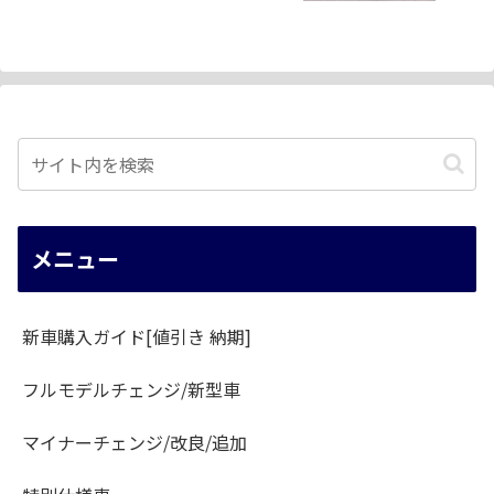
メニュー
新車購入ガイド[値引き 納期]
フルモデルチェンジ/新型車
マイナーチェンジ/改良/追加