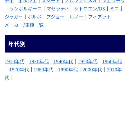
ディ
｜
ポルシェ
｜
スマート
｜
アルファロメオ
｜
フェラーリ
｜
ランボルギーニ
｜
マセラティ
｜
シトロエン/DS
｜
ミニ
｜
ジャガー
｜
ボルボ
｜
プジョー
｜
ルノー
｜
フィアット
メーカー/車種一覧
年代別
1920年代
｜
1930年代
｜
1940年代
｜
1950年代
｜
1960年代
｜
1970年代
｜
1980年代
｜
1990年代
｜
2000年代
｜
2010年
代
｜