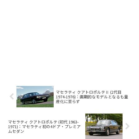
マセラティ クアトロポルテⅡ (2代目
1974-1976)：画期的なモデルとなるも量
産化に至らず
マセラティ クアトロポルテ (初代 1963-
1971)：マセラティ初の4ドア・プレミア
ムセダン