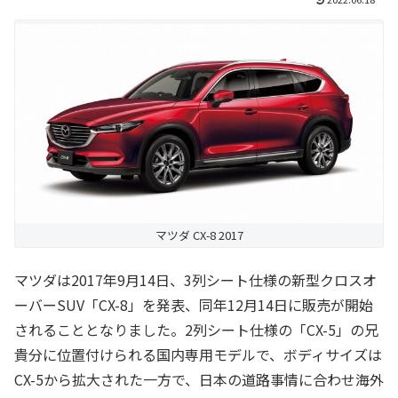
マツダ CX-8 2017
マツダは2017年9月14日、3列シート仕様の新型クロスオ
ーバーSUV「CX-8」を発表、同年12月14日に販売が開始
されることとなりました。2列シート仕様の「CX-5」の兄
貴分に位置付けられる国内専用モデルで、ボディサイズは
CX-5から拡大された一方で、日本の道路事情に合わせ海外