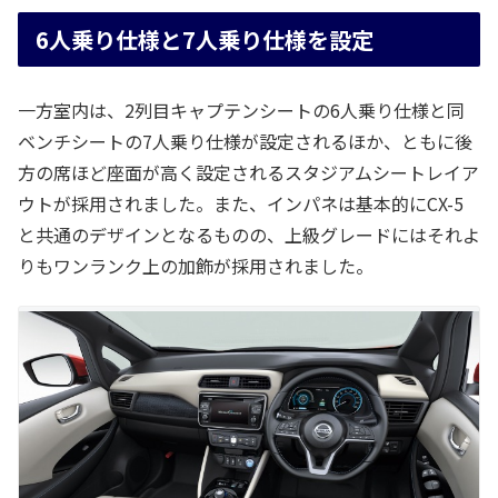
6人乗り仕様と7人乗り仕様を設定
一方室内は、2列目キャプテンシートの6人乗り仕様と同
ベンチシートの7人乗り仕様が設定されるほか、ともに後
方の席ほど座面が高く設定されるスタジアムシートレイア
ウトが採用されました。また、インパネは基本的にCX-5
と共通のデザインとなるものの、上級グレードにはそれよ
りもワンランク上の加飾が採用されました。