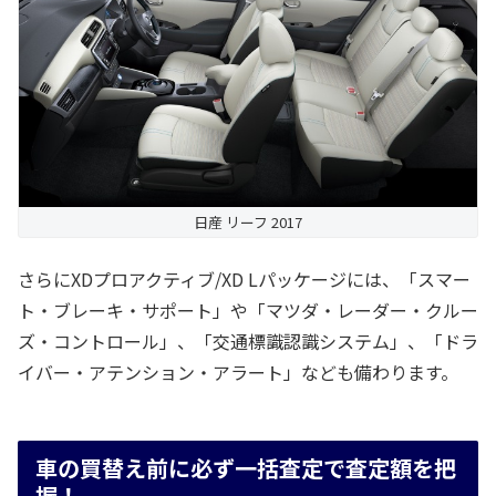
日産 リーフ 2017
さらにXDプロアクティブ/XD Lパッケージには、「スマー
ト・ブレーキ・サポート」や「マツダ・レーダー・クルー
ズ・コントロール」、「交通標識認識システム」、「ドラ
イバー・アテンション・アラート」なども備わります。
車の買替え前に必ず一括査定で査定額を把
握！