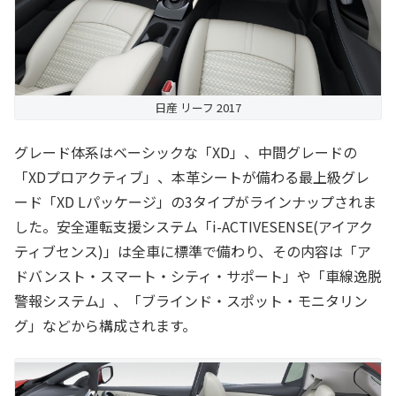
日産 リーフ 2017
グレード体系はベーシックな「XD」、中間グレードの
「XDプロアクティブ」、本革シートが備わる最上級グレ
ード「XD Lパッケージ」の3タイプがラインナップされま
した。安全運転支援システム「i-ACTIVESENSE(アイアク
ティブセンス)」は全車に標準で備わり、その内容は「ア
ドバンスト・スマート・シティ・サポート」や「車線逸脱
警報システム」、「ブラインド・スポット・モニタリン
グ」などから構成されます。