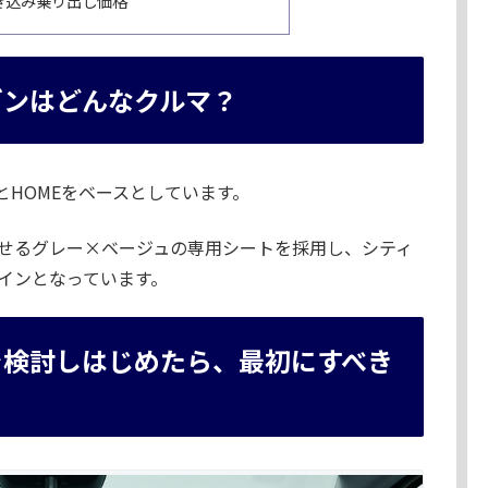
引き込み乗り出し価格
ゾンはどんなクルマ？
EとHOMEをベースとしています。
せるグレー×ベージュの専用シートを採用し、シティ
インとなっています。
を検討しはじめたら、最初にすべき