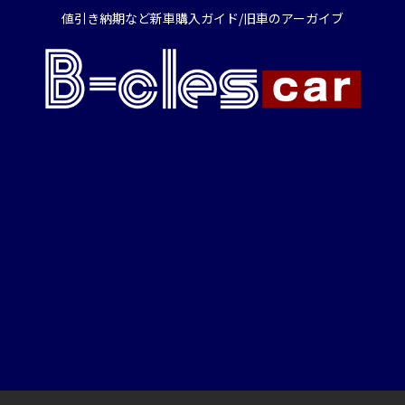
値引き納期など新車購入ガイド/旧車のアーガイブ