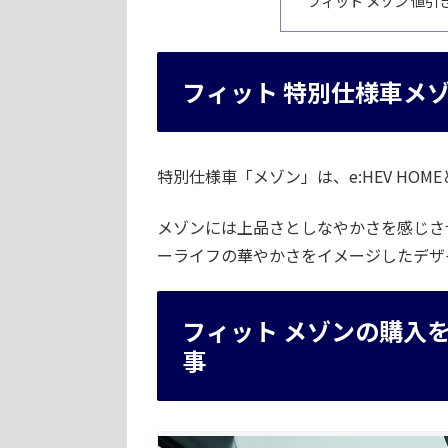
フィット メゾン 値
フィット 特別仕様車メ
特別仕様車「メゾン」は、e:HEV HOM
メゾンには上品さとしなやかさを感じさ
ーライフの華やかさをイメージしたデザ
フィット メゾンの購入
事