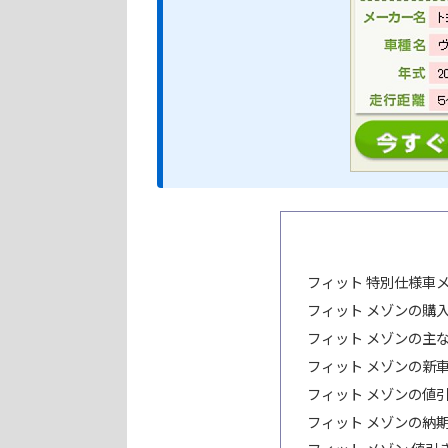
フィット 特別仕様車
フィット メゾンの購
フィット メゾンの主
フィット メゾンの新
フィット メゾンの値
フィット メゾンの納