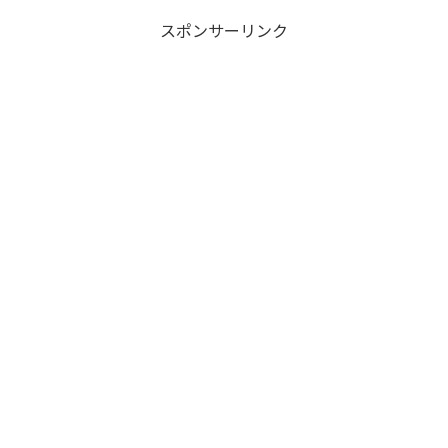
スポンサーリンク