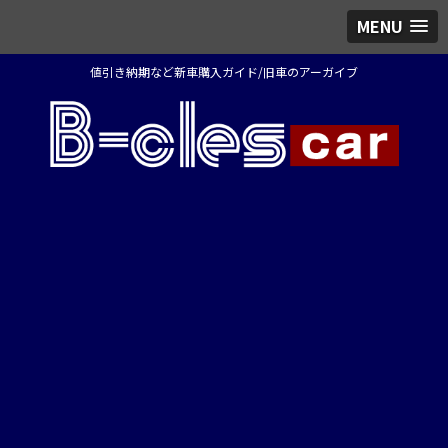
MENU
値引き納期など新車購入ガイド/旧車のアーガイブ