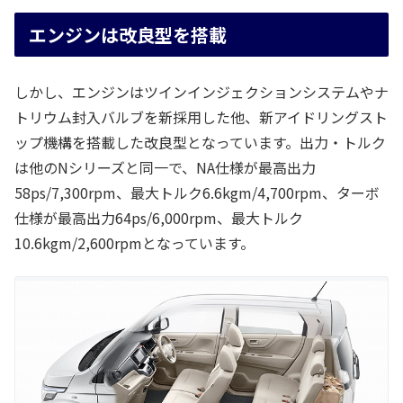
エンジンは改良型を搭載
しかし、エンジンはツインインジェクションシステムやナ
トリウム封入バルブを新採用した他、新アイドリングスト
ップ機構を搭載した改良型となっています。出力・トルク
は他のNシリーズと同一で、NA仕様が最高出力
58ps/7,300rpm、最大トルク6.6kgm/4,700rpm、ターボ
仕様が最高出力64ps/6,000rpm、最大トルク
10.6kgm/2,600rpmとなっています。