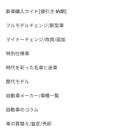
新車購入ガイド[値引き 納期]
フルモデルチェンジ/新型車
マイナーチェンジ/改良/追加
特別仕様車
時代を彩った名車と迷車
歴代モデル
自動車メーカー/車種一覧
自動車のコラム
車の買替え/査定/売却