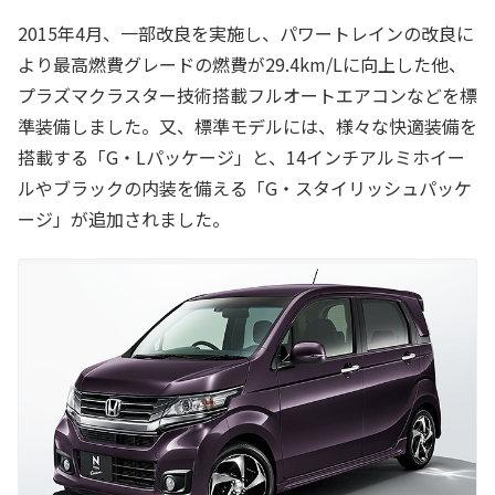
2015年4月、一部改良を実施し、パワートレインの改良に
より最高燃費グレードの燃費が29.4km/Lに向上した他、
プラズマクラスター技術搭載フルオートエアコンなどを標
準装備しました。又、標準モデルには、様々な快適装備を
搭載する「G・Lパッケージ」と、14インチアルミホイー
ルやブラックの内装を備える「G・スタイリッシュパッケ
ージ」が追加されました。