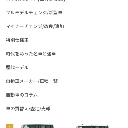
フルモデルチェンジ/新型車
マイナーチェンジ/改良/追加
特別仕様車
時代を彩った名車と迷車
歴代モデル
自動車メーカー/車種一覧
自動車のコラム
車の買替え/査定/売却