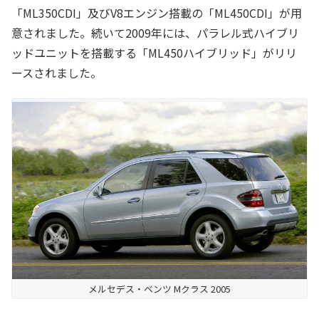
「ML350CDI」及びV8エンジン搭載の「ML450CDI」が用
意されました。続いて2009年には、パラレル式ハイブリ
ッドユニットを搭載する「ML450ハイブリッド」がリリ
ースされました。
メルセデス・ベンツ Mクラス 2005