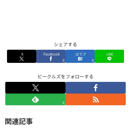
シェアする
X
Facebook
はてブ
LINE
0
0
ビークルズをフォローする
0
関連記事