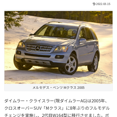
2022.03.15
メルセデス・ベンツ Mクラス 2005
ダイムラー・クライスラー(現ダイムラーAG)は2005年、
クロスオーバーSUV「Mクラス」に8年ぶりのフルモデル
チェンジを実施し、2代目W164型に移行させました。ボ