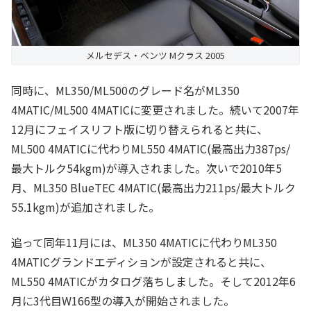
メルセデス・ベンツ Mクラス 2005
同時に、ML350/ML500のグレード名がML350
4MATIC/ML500 4MATICに変更されました。続いて2007年
12月にフェイスリフト版に切り替えられると共に、
ML500 4MATICに代わりML550 4MATIC(最高出力387ps/
最大トルク54kgm)が導入されました。次いで2010年5
月、ML350 BlueTEC 4MATIC(最高出力211ps/最大トルク
55.1kgm)が追加されました。
追って同年11月には、ML350 4MATICに代わりML350
4MATICグランドエディションが設定されると共に、
ML550 4MATICがカタログ落ちしました。そして2012年6
月に3代目W166型の導入が開始されました。