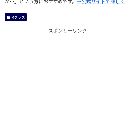
が…」という方におすすめです。
→公式サイトで詳しく
Mクラス
スポンサーリンク