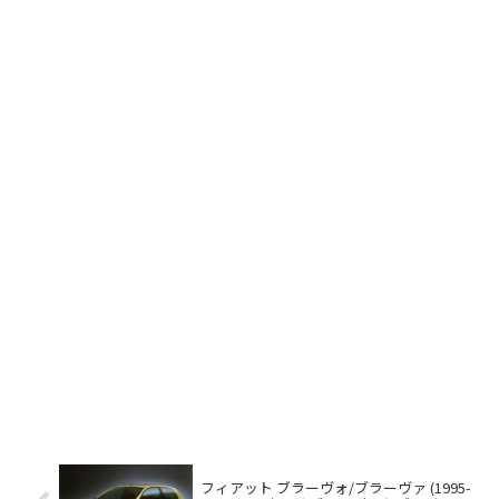
フィアット ブラーヴォ/ブラーヴァ (1995-