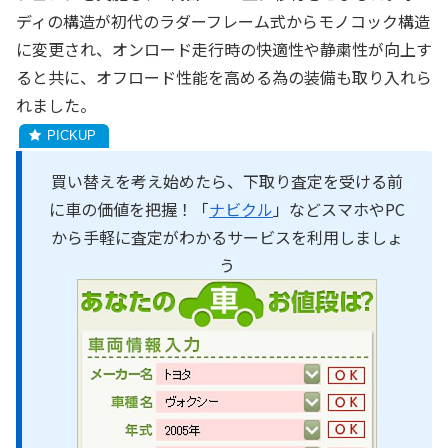
ディの構造が初代のラダーフレーム式からモノコック構造
に変更され、オンロード走行時の快適性や静粛性が向上す
ると共に、オフロード性能を高める為の装備も取り入れら
れました。
買い替えを考え始めたら、下取り査定を受ける前
に車の価値を把握！「
ナビクル
」などスマホやPC
から手軽に査定がわかるサービスを利用しましょ
う