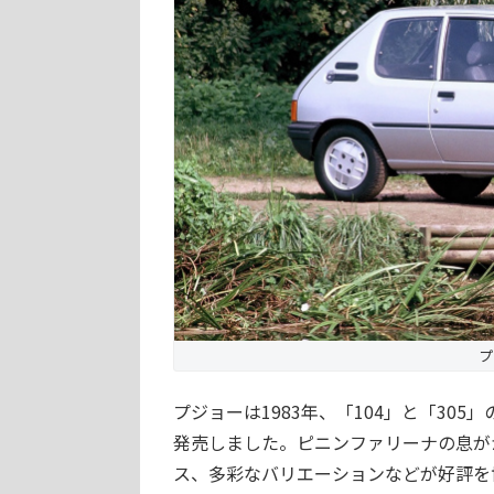
プ
プジョーは1983年、「104」と「305
発売しました。ピニンファリーナの息が
ス、多彩なバリエーションなどが好評を