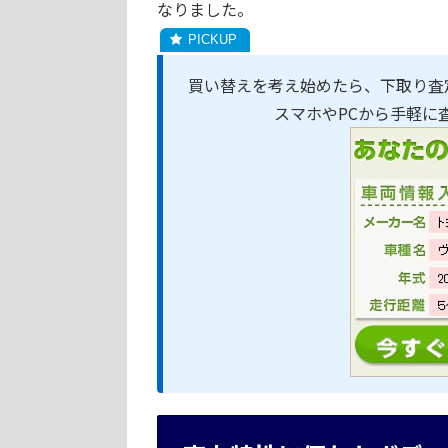
なりました。
買い替えを考え始めたら、下取り査
スマホやPCから手軽に