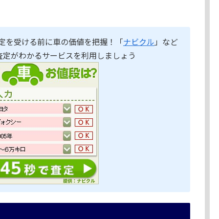
定を受ける前に車の価値を把握！「
ナビクル
」など
査定がわかるサービスを利用しましょう