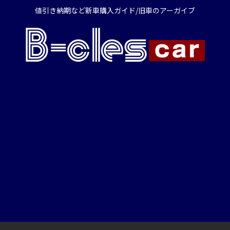
値引き納期など新車購入ガイド/旧車のアーガイブ