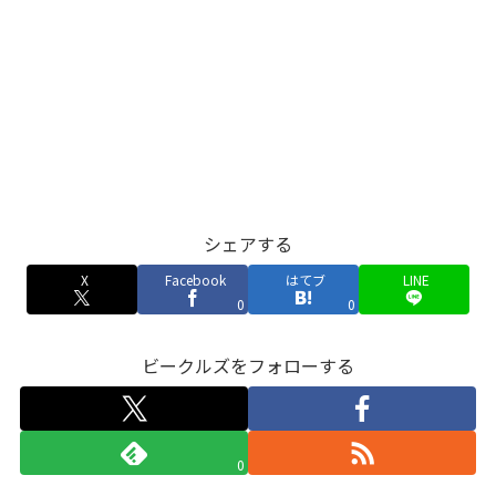
シェアする
X
Facebook
はてブ
LINE
0
0
ビークルズをフォローする
0