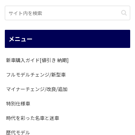
メニュー
新車購入ガイド[値引き 納期]
フルモデルチェンジ/新型車
マイナーチェンジ/改良/追加
特別仕様車
時代を彩った名車と迷車
歴代モデル