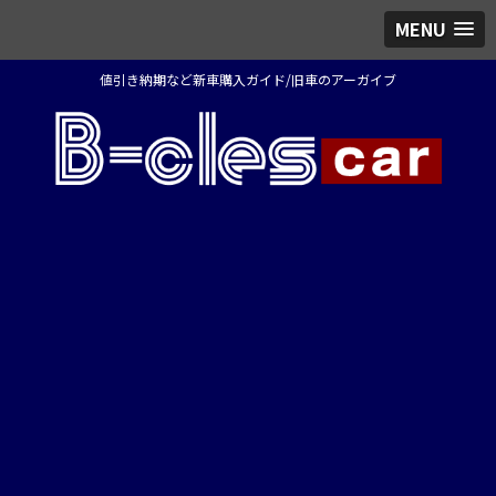
MENU
値引き納期など新車購入ガイド/旧車のアーガイブ