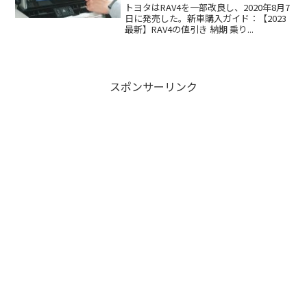
トヨタはRAV4を一部改良し、2020年8月7
日に発売した。新車購入ガイド：【2023
最新】RAV4の値引き 納期 乗り...
スポンサーリンク