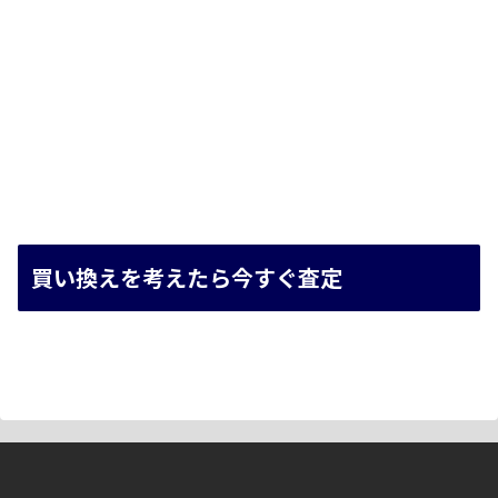
買い換えを考えたら今すぐ査定