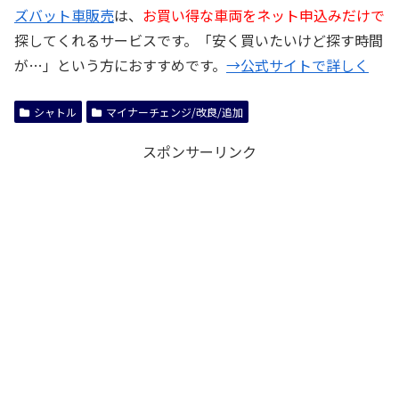
ズバット車販売
は、
お買い得な車両をネット申込みだけで
探してくれるサービスです。「安く買いたいけど探す時間
が…」という方におすすめです。
→公式サイトで詳しく
シャトル
マイナーチェンジ/改良/追加
スポンサーリンク