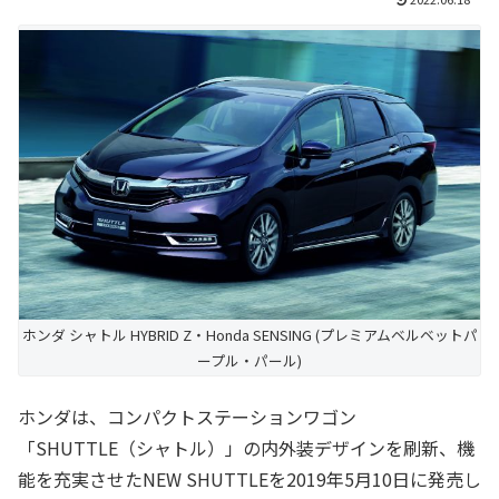
ホンダ シャトル HYBRID Z・Honda SENSING (プレミアムベルベットパ
ープル・パール)
ホンダは、コンパクトステーションワゴン
「SHUTTLE（シャトル）」の内外装デザインを刷新、機
能を充実させたNEW SHUTTLEを2019年5月10日に発売し