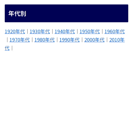
年代別
1920年代
｜
1930年代
｜
1940年代
｜
1950年代
｜
1960年代
｜
1970年代
｜
1980年代
｜
1990年代
｜
2000年代
｜
2010年
代
｜