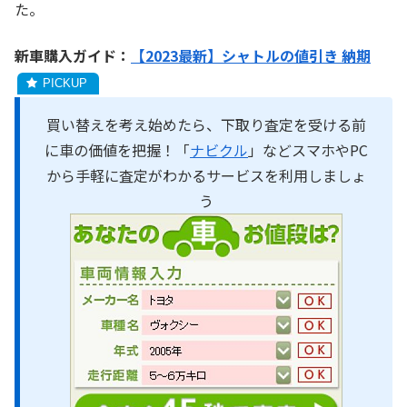
た。
新車購入ガイド：
【2023最新】シャトルの値引き 納期
買い替えを考え始めたら、下取り査定を受ける前
に車の価値を把握！「
ナビクル
」などスマホやPC
から手軽に査定がわかるサービスを利用しましょ
う