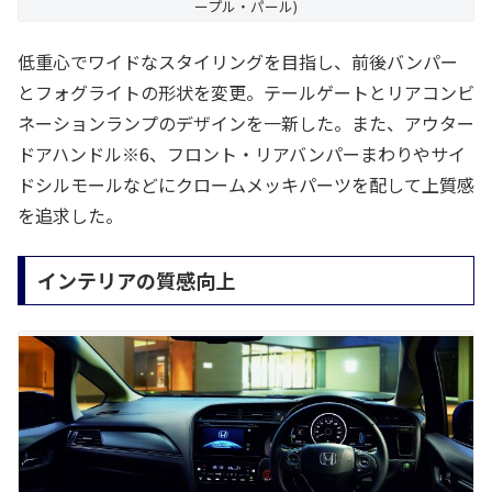
ープル・パール)
低重心でワイドなスタイリングを目指し、前後バンパー
とフォグライトの形状を変更。テールゲートとリアコンビ
ネーションランプのデザインを一新した。また、アウター
ドアハンドル※6、フロント・リアバンパーまわりやサイ
ドシルモールなどにクロームメッキパーツを配して上質感
を追求した。
インテリアの質感向上