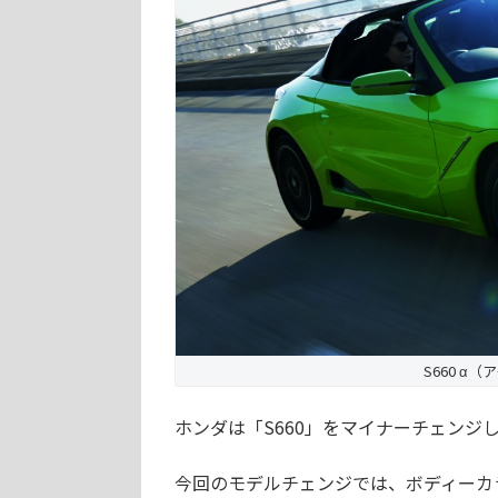
S660 α
ホンダは「S660」をマイナーチェンジし
今回のモデルチェンジでは、ボディーカ