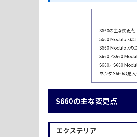
S660の主な変更点
S660 Modulo 
S660 Modulo 
S660／S660 Mod
S660／S660 Mo
ホンダ S660の
S660の主な変更点
エクステリア