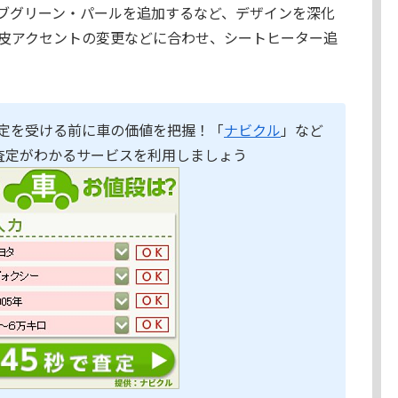
ブグリーン・パールを追加するなど、デザインを深化
皮アクセントの変更などに合わせ、シートヒーター追
定を受ける前に車の価値を把握！「
ナビクル
」など
査定がわかるサービスを利用しましょう