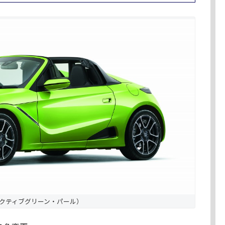
（アクティブグリーン・パール）