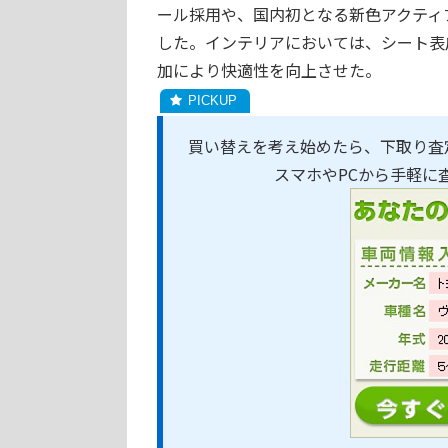
ール採用や、国内初となる新色アクティ
した。インテリアにおいては、シート表
加により快適性を向上させた。
買い替えを考え始めたら、下取り査
スマホやPCから手軽に