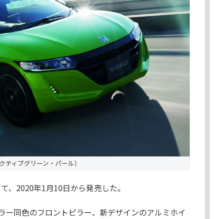
（アクティブグリーン・パール）
て、2020年1月10日から発売した。
ラー同色のフロントピラー、新デザインのアルミホイ