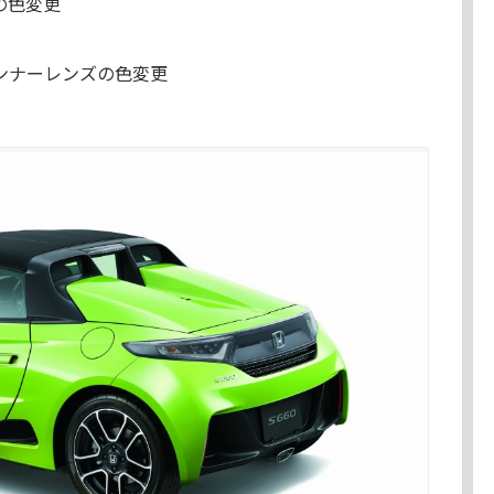
の色変更
ンナーレンズの色変更