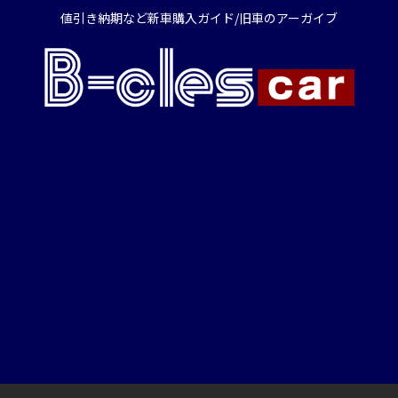
値引き納期など新車購入ガイド/旧車のアーガイブ