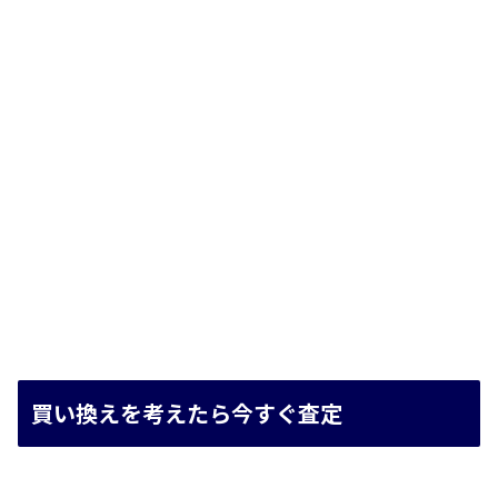
買い換えを考えたら今すぐ査定