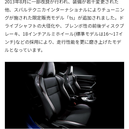
2013年8月に一部改良が行われ、装備が若干変更された
他、スバルテクニカインターナショナルによりチューニン
グが施された限定販売モデル「ts」が追加されました。ド
ライブシャフトの大径化や、ブレンボ性の前後ディスクブ
レーキ、18インチアルミホイール(標準モデルは16～17イ
ンチ)などの採用により、走行性能を更に磨き上げたモデ
ルとなっています。