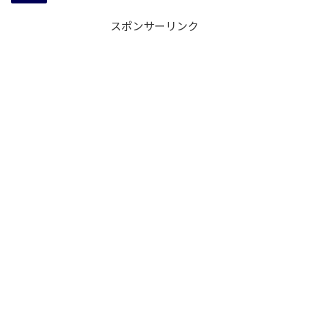
スポンサーリンク