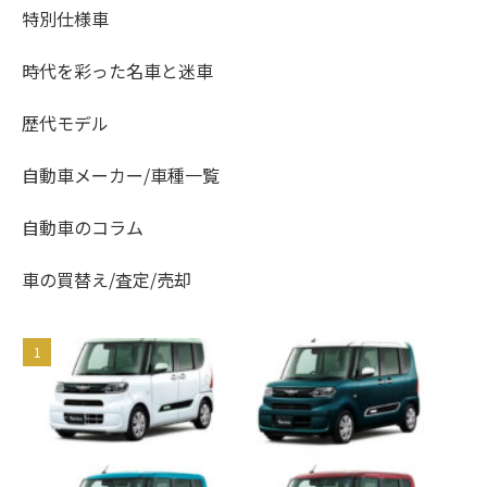
特別仕様車
時代を彩った名車と迷車
歴代モデル
自動車メーカー/車種一覧
自動車のコラム
車の買替え/査定/売却