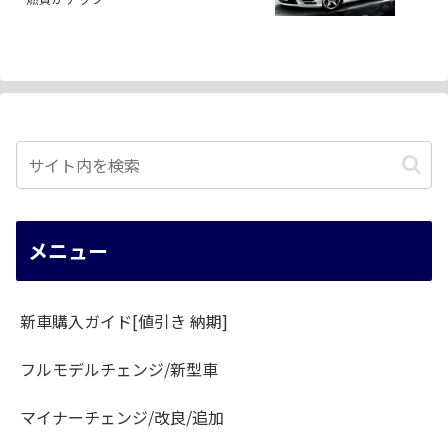
メニュー
新車購入ガイド[値引き 納期]
フルモデルチェンジ/新型車
マイナーチェンジ/改良/追加