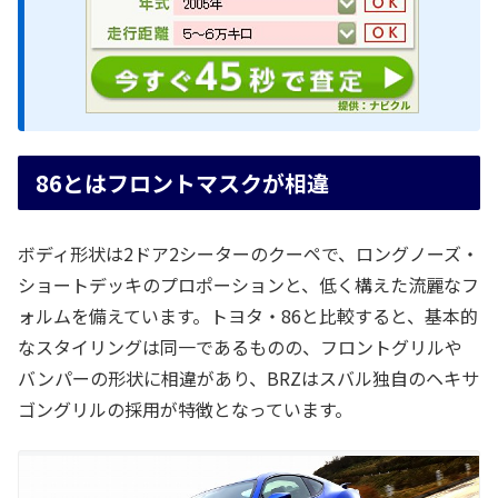
86とはフロントマスクが相違
ボディ形状は2ドア2シーターのクーペで、ロングノーズ・
ショートデッキのプロポーションと、低く構えた流麗なフ
ォルムを備えています。トヨタ・86と比較すると、基本的
なスタイリングは同一であるものの、フロントグリルや
バンパーの形状に相違があり、BRZはスバル独自のヘキサ
ゴングリルの採用が特徴となっています。