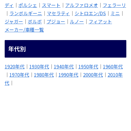
ディ
｜
ポルシェ
｜
スマート
｜
アルファロメオ
｜
フェラーリ
｜
ランボルギーニ
｜
マセラティ
｜
シトロエン/DS
｜
ミニ
｜
ジャガー
｜
ボルボ
｜
プジョー
｜
ルノー
｜
フィアット
メーカー/車種一覧
年代別
1920年代
｜
1930年代
｜
1940年代
｜
1950年代
｜
1960年代
｜
1970年代
｜
1980年代
｜
1990年代
｜
2000年代
｜
2010年
代
｜