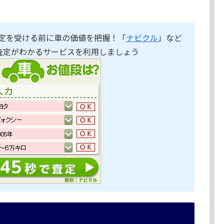
定を受ける前に車の価値を把握！「
ナビクル
」など
査定がわかるサービスを利用しましょう