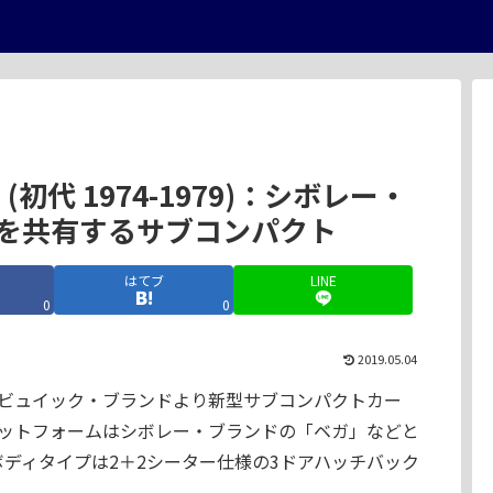
初代 1974-1979)：シボレー・
を共有するサブコンパクト
はてブ
LINE
0
0
2019.05.04
9月、ビュイック・ブランドより新型サブコンパクトカー
ットフォームはシボレー・ブランドの「ベガ」などと
ボディタイプは2＋2シーター仕様の3ドアハッチバック