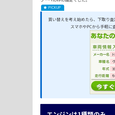
買い替えを考え始めたら、下取り査
スマホやPCから手軽に
エンジンは1種類のみ