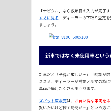
「ナビクル」なら数項目の入力が完了す
すぐに見る
ディーラーの下取り査定を
ましょう。
新車ではなく未使用車という
新車だと「予算が厳しい…」「納期が間
ススメ。ディーラーが営業ノルマの為に
車両が毎月たくさん出回ります。
ズバット車販売
は、
お買い得な車両をネ
買いたいけど探す時間が…」という方に