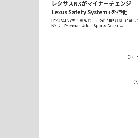
レクサスNXがマイナーチェンジ
Lexus Safety System+を強化
LEXUSはNXを一部改良し、2019年5月6日に発
NXは「Premium Urban Sports Gear」...
201