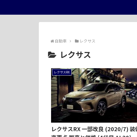
自動車
レクサス
レクサス
レクサスRX
レクサスRX 一部改良 (2020/7) 