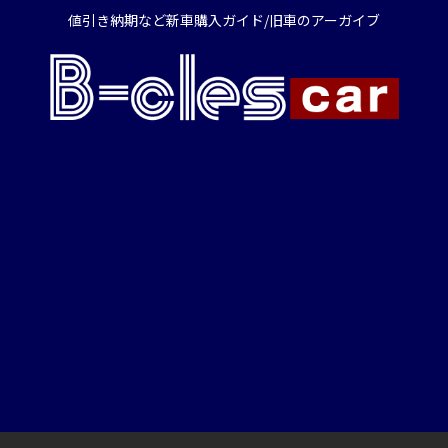
値引き納期など新車購入ガイド/旧車のアーガイブ