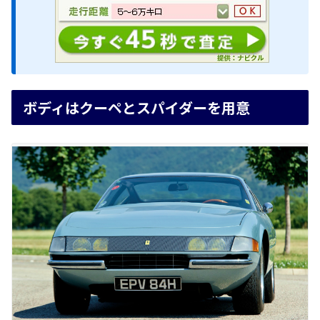
ボディはクーペとスパイダーを用意