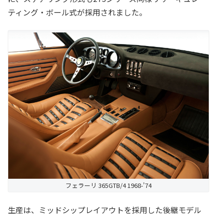
ティング・ボール式が採用されました。
フェラーリ 365GTB/4 1968-’74
生産は、ミッドシップレイアウトを採用した後継モデル