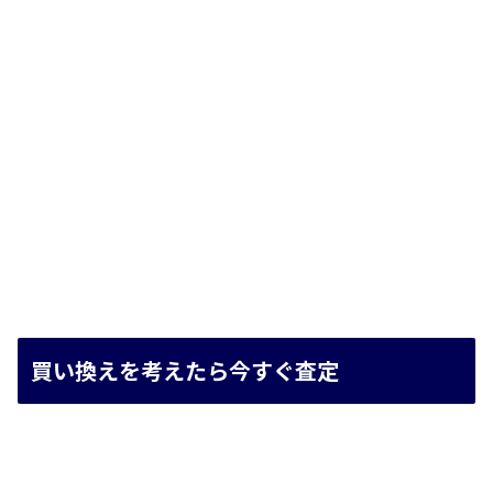
買い換えを考えたら今すぐ査定