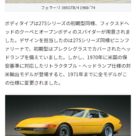
フェラーリ 365GTB/4 1968-’74
ボディタイプは275シリーズの初期型同様、フィクスドヘ
ッドのクーペとオープンボディのスパイダーが用意されま
した。デザインを担当したのは275シリーズ同様ピニンフ
ァリーナで、初期型はプレクシグラスでカバーされたヘッ
ドランプを備えていました。しかし、1970年に米国の保
安基準に対応したリトラクタブル・ヘッドランプ仕様の対
米輸出モデルが登場すると、1971年までに全モデルがこ
の仕様に変更されました。