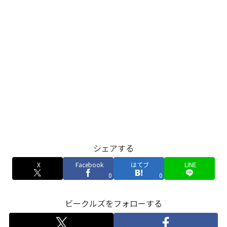
シェアする
X
Facebook
はてブ
LINE
0
0
ビークルズをフォローする