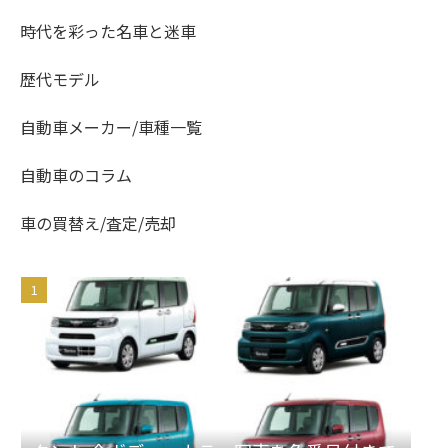
時代を彩った名車と迷車
歴代モデル
自動車メーカー/車種一覧
自動車のコラム
車の買替え/査定/売却