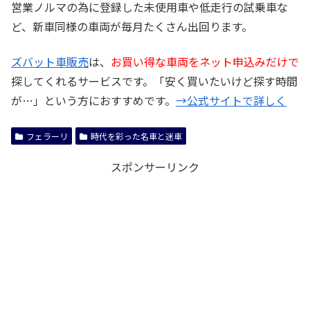
営業ノルマの為に登録した未使用車や低走行の試乗車な
ど、新車同様の車両が毎月たくさん出回ります。
ズバット車販売
は、
お買い得な車両をネット申込みだけで
探してくれるサービスです。「安く買いたいけど探す時間
が…」という方におすすめです。
→公式サイトで詳しく
フェラーリ
時代を彩った名車と迷車
スポンサーリンク