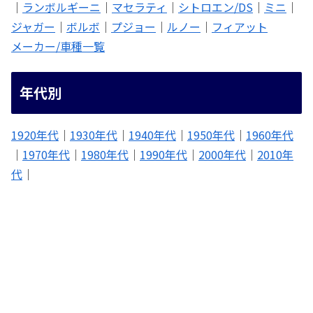
｜
ランボルギーニ
｜
マセラティ
｜
シトロエン/DS
｜
ミニ
｜
ジャガー
｜
ボルボ
｜
プジョー
｜
ルノー
｜
フィアット
メーカー/車種一覧
年代別
1920年代
｜
1930年代
｜
1940年代
｜
1950年代
｜
1960年代
｜
1970年代
｜
1980年代
｜
1990年代
｜
2000年代
｜
2010年
代
｜