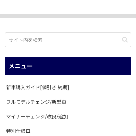
メニュー
新車購入ガイド[値引き 納期]
フルモデルチェンジ/新型車
マイナーチェンジ/改良/追加
特別仕様車