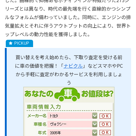
リーズとは異なり、時代の最先端を行く直線的かつシンプ
ルなフォルムが備わっていました。同時に、エンジンの排
気量拡大とそれに伴うアウトプットの向上により、世界ト
ップレベルの動力性能を獲得しました。
買い替えを考え始めたら、下取り査定を受ける前
に車の価値を把握！「
ナビクル
」などスマホやPC
から手軽に査定がわかるサービスを利用しましょ
う