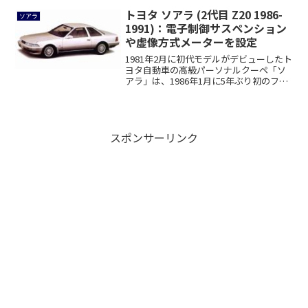
トヨタ ソアラ (2代目 Z20 1986-
ソアラ
1991)：電子制御サスペンション
や虚像方式メーターを設定
1981年2月に初代モデルがデビューしたト
ヨタ自動車の高級パーソナルクーペ「ソ
アラ」は、1986年1月に5年ぶり初のフ
ル...
スポンサーリンク