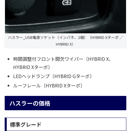
ハスラー_USB電源ソケット（インパネ、2個）（HYBRID Xターボ ／
HYBRID X）
時間調整付フロント間欠ワイパー（HYBRID X、
HYBRID Xターボ）
LEDヘッドランプ（HYBRID Gターボ）
ルーフレール（HYBRID Xターボ）
ハスラーの価格
標準グレード