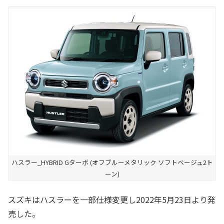
ハスラー_HYBRID Gターボ (オフブルーメタリック ソフトベージュ2ト
ーン)
スズキはハスラーを一部仕様変更し2022年5月23日より発
売した。