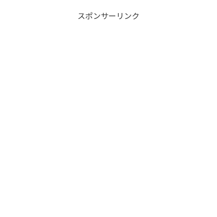
スポンサーリンク