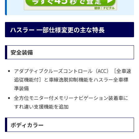
ハスラー 一部仕様変更の主な特長
安全装備
アダプティブクルーズコントロール（ACC）［全車速
追従機能付］と車線逸脱抑制機能をハスラー全車標
準装備
全方位モニター付メモリーナビゲーション装着車に
すれ違い支援機能を追加
ボディカラー