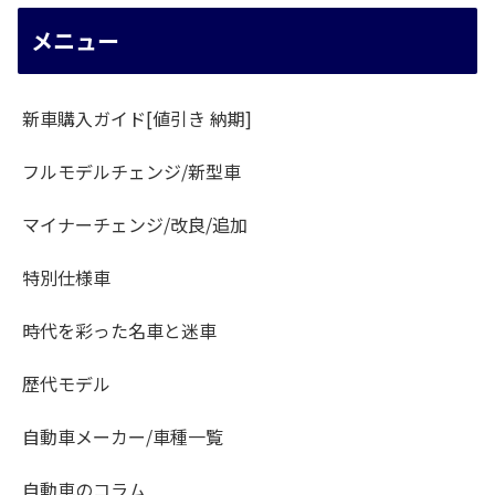
メニュー
新車購入ガイド[値引き 納期]
フルモデルチェンジ/新型車
マイナーチェンジ/改良/追加
特別仕様車
時代を彩った名車と迷車
歴代モデル
自動車メーカー/車種一覧
自動車のコラム