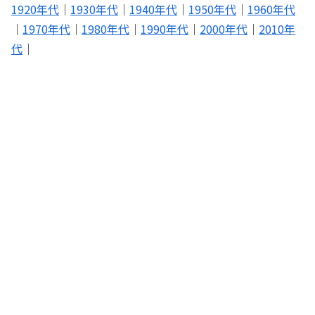
1920年代
｜
1930年代
｜
1940年代
｜
1950年代
｜
1960年代
｜
1970年代
｜
1980年代
｜
1990年代
｜
2000年代
｜
2010年
代
｜