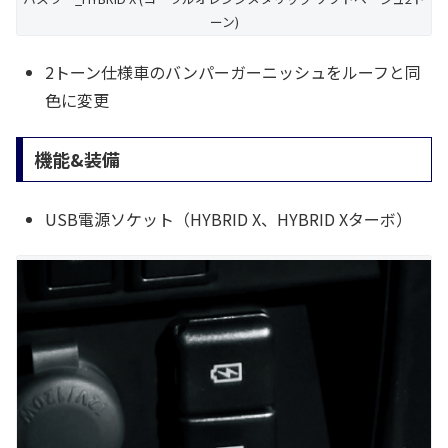
ーン)
2トーン仕様車のバンパーガーニッシュをルーフと同
色に変更
機能&装備
USB電源ソケット（HYBRID X、HYBRID Xターボ）