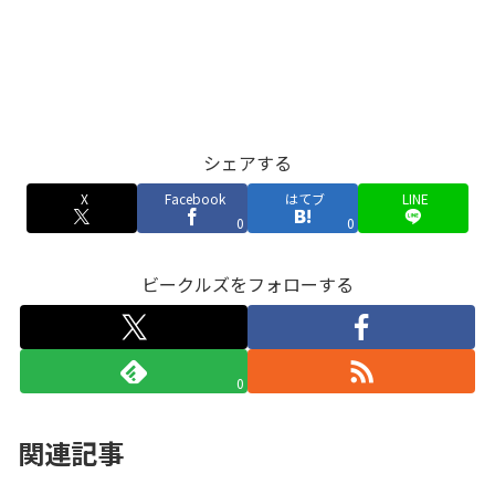
シェアする
X
Facebook
はてブ
LINE
0
0
ビークルズをフォローする
0
関連記事