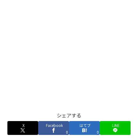
シェアする
X
Facebook
はてブ
LINE
0
0