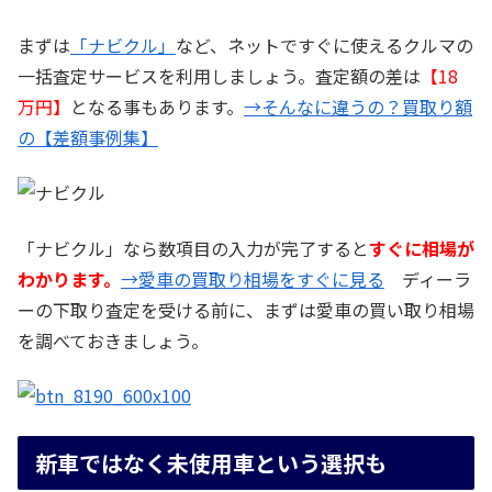
まずは
「ナビクル」
など、ネットですぐに使えるクルマの
一括査定サービスを利用しましょう。査定額の差は
【18
万円】
となる事もあります。
→そんなに違うの？買取り額
の【差額事例集】
「ナビクル」なら数項目の入力が完了すると
すぐに相場が
わかります。
→愛車の買取り相場をすぐに見る
ディーラ
ーの下取り査定を受ける前に、まずは愛車の買い取り相場
を調べておきましょう。
新車ではなく未使用車という選択も