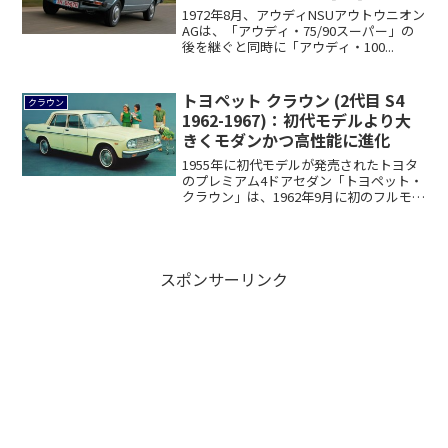
1972年8月、アウディNSUアウトウニオン
AGは、「アウディ・75/90スーパー」の
後を継ぐと同時に「アウディ・100...
トヨペット クラウン (2代目 S4
クラウン
1962-1967)：初代モデルより大
きくモダンかつ高性能に進化
1955年に初代モデルが発売されたトヨタ
のプレミアム4ドアセダン「トヨペット・
クラウン」は、1962年9月に初のフルモ
デ...
スポンサーリンク