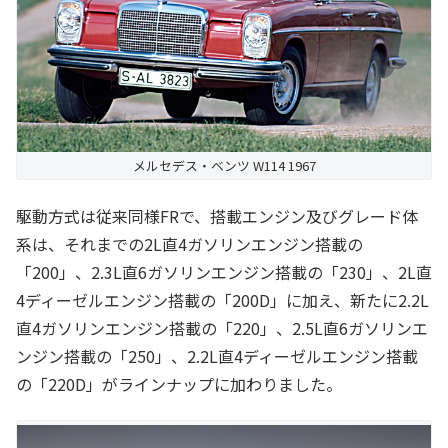
メルセデス・ベンツ W114 1967
駆動方式は従来同様FRで、搭載エンジン及びグレード体
系は、それまでの2L直4ガソリンエンジン搭載の
「200」、2.3L直6ガソリンエンジン搭載の「230」、2L直
4ディーゼルエンジン搭載の「200D」に加え、新たに2.2L
直4ガソリンエンジン搭載の「220」、2.5L直6ガソリンエ
ンジン搭載の「250」、2.2L直4ディーゼルエンジン搭載
の「220D」がラインナップに加わりました。