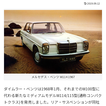
2019.09.12
メルセデス・ベンツ W114 1967
ダイムラー・ベンツは1968年1月、それまでのW100型に
代わる新たなミディアムモデルW114/115型(通称コンパク
トクラス)を発売しました。リア・サスペンションが同社