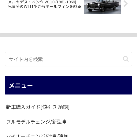
メルセデス・ベンツ W110 (1961-1968)：
兄貴分のW111型からテールフィンを継承
メニュー
新車購入ガイド[値引き 納期]
フルモデルチェンジ/新型車
マイナーチェンジ/改良/追加