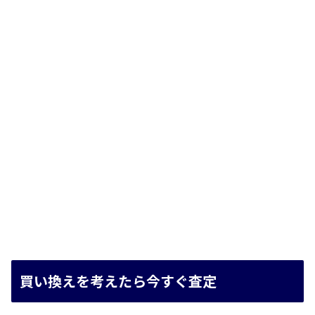
買い換えを考えたら今すぐ査定