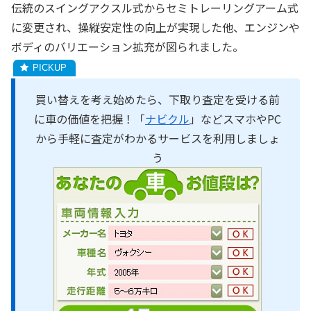
伝統のスイングアクスル式からセミトレーリングアーム式
に変更され、操縦安定性の向上が実現した他、エンジンや
ボディのバリエーション拡充が図られました。
買い替えを考え始めたら、下取り査定を受ける前
に車の価値を把握！「
ナビクル
」などスマホやPC
から手軽に査定がわかるサービスを利用しましょ
う