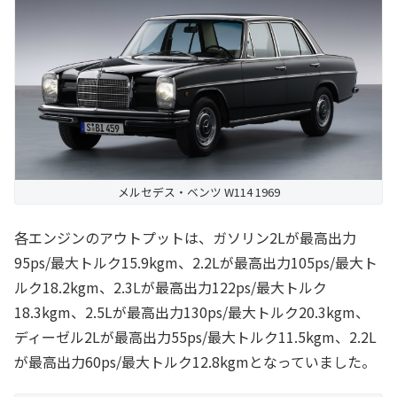
メルセデス・ベンツ W114 1969
各エンジンのアウトプットは、ガソリン2Lが最高出力
95ps/最大トルク15.9kgm、2.2Lが最高出力105ps/最大ト
ルク18.2kgm、2.3Lが最高出力122ps/最大トルク
18.3kgm、2.5Lが最高出力130ps/最大トルク20.3kgm、
ディーゼル2Lが最高出力55ps/最大トルク11.5kgm、2.2L
が最高出力60ps/最大トルク12.8kgmとなっていました。