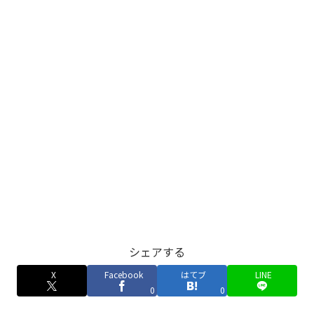
シェアする
X
Facebook
はてブ
LINE
0
0