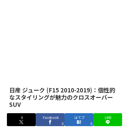
日産 ジューク (F15 2010-2019)：個性的
なスタイリングが魅力のクロスオーバー
SUV
X
Facebook
はてブ
LINE
0
0