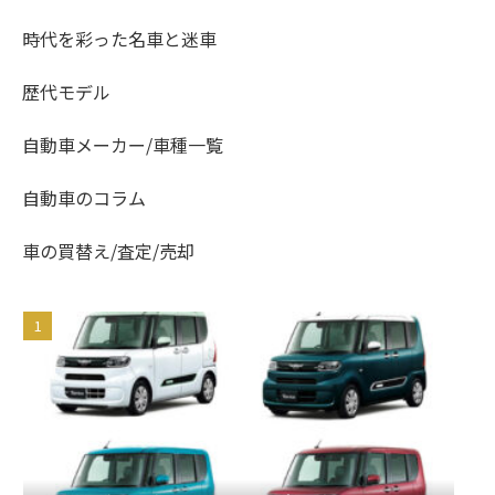
時代を彩った名車と迷車
歴代モデル
自動車メーカー/車種一覧
自動車のコラム
車の買替え/査定/売却