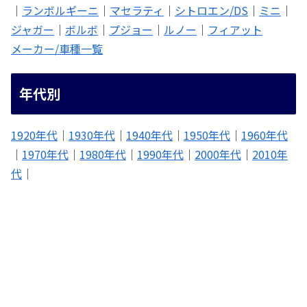
｜
ランボルギーニ
｜
マセラティ
｜
シトロエン/DS
｜
ミニ
｜
ジャガー
｜
ボルボ
｜
プジョー
｜
ルノー
｜
フィアット
メーカー/車種一覧
年代別
1920年代
｜
1930年代
｜
1940年代
｜
1950年代
｜
1960年代
｜
1970年代
｜
1980年代
｜
1990年代
｜
2000年代
｜
2010年
代
｜