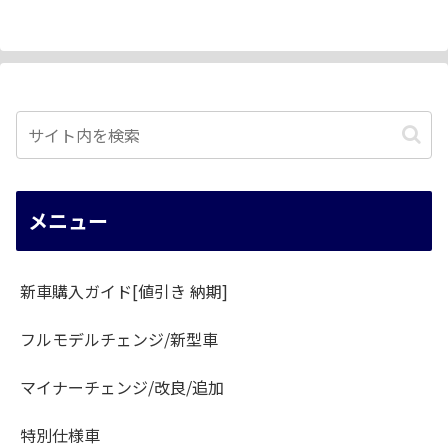
メニュー
新車購入ガイド[値引き 納期]
フルモデルチェンジ/新型車
マイナーチェンジ/改良/追加
特別仕様車