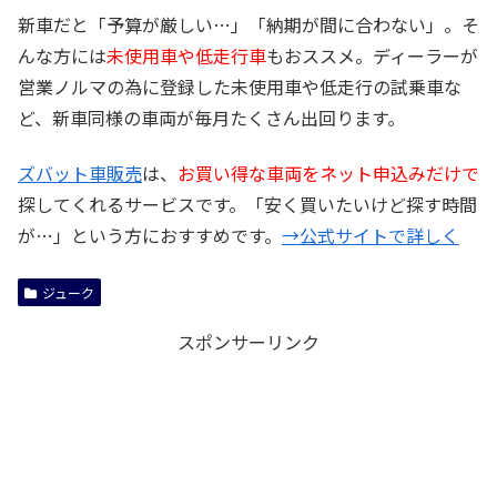
新車だと「予算が厳しい…」「納期が間に合わない」。そ
んな方には
未使用車や低走行車
もおススメ。ディーラーが
営業ノルマの為に登録した未使用車や低走行の試乗車な
ど、新車同様の車両が毎月たくさん出回ります。
ズバット車販売
は、
お買い得な車両をネット申込みだけで
探してくれるサービスです。「安く買いたいけど探す時間
が…」という方におすすめです。
→公式サイトで詳しく
ジューク
スポンサーリンク