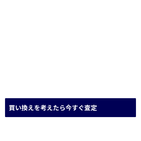
買い換えを考えたら今すぐ査定