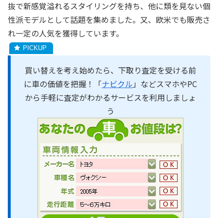
抜で新感覚溢れるスタイリングを持ち、他に類を見ない個
性派モデルとして話題を集めました。又、欧米でも販売さ
れ一定の人気を獲得しています。
買い替えを考え始めたら、下取り査定を受ける前
に車の価値を把握！「
ナビクル
」などスマホやPC
から手軽に査定がわかるサービスを利用しましょ
う