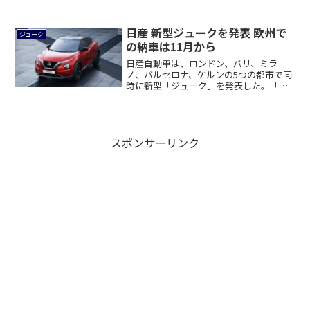
型ジュ...
日産 新型ジュークを発表 欧州で
ジューク
の納車は11月から
日産自動車は、ロンドン、パリ、ミラ
ノ、バルセロナ、ケルンの5つの都市で同
時に新型「ジューク」を発表した。「ジ
ューク」は2...
スポンサーリンク