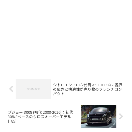
シトロエン・C3(2代目 A5H 2009-)：視界
の広さと快適性が売り物のフレンチコン
パクト
プジョー 3008 (初代 2009-2016)：初代
308がベースのクロスオーバーモデル
[T85]