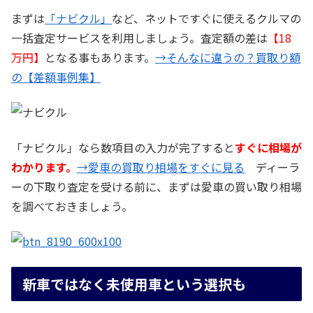
まずは
「ナビクル」
など、ネットですぐに使えるクルマの
一括査定サービスを利用しましょう。査定額の差は
【18
万円】
となる事もあります。
→そんなに違うの？買取り額
の【差額事例集】
「ナビクル」なら数項目の入力が完了すると
すぐに相場が
わかります。
→愛車の買取り相場をすぐに見る
ディーラ
ーの下取り査定を受ける前に、まずは愛車の買い取り相場
を調べておきましょう。
新車ではなく未使用車という選択も