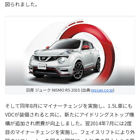
図られました。
日産 ジューク NISMO RS 2015 (出典:
nissan.co.jp
)
そして同年8月にマイナーチェンジを実施し、1.5L車にも
VDCが装備されると共に、新たにアイドリングストップ機
構が追加され燃費が向上しました。翌2014年7月には2度
目のマイナーチェンジを実施し、フェイスリフトにより外