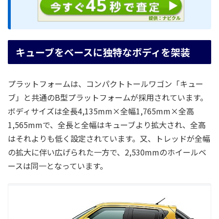
キューブをベースに独特なボディを架装
プラットフォームは、コンパクトトールワゴン「キュー
ブ」と共通のB型プラットフォームが採用されています。
ボディサイズは全長4,135mm×全幅1,765mm×全高
1,565mmで、全長と全幅はキューブより拡大され、全高
はそれよりも低く設定されています。又、トレッドが全幅
の拡大に伴い広げられた一方で、2,530mmのホイールベ
ースは同一となっています。