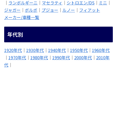
｜
ランボルギーニ
｜
マセラティ
｜
シトロエン/DS
｜
ミニ
｜
ジャガー
｜
ボルボ
｜
プジョー
｜
ルノー
｜
フィアット
メーカー/車種一覧
年代別
1920年代
｜
1930年代
｜
1940年代
｜
1950年代
｜
1960年代
｜
1970年代
｜
1980年代
｜
1990年代
｜
2000年代
｜
2010年
代
｜