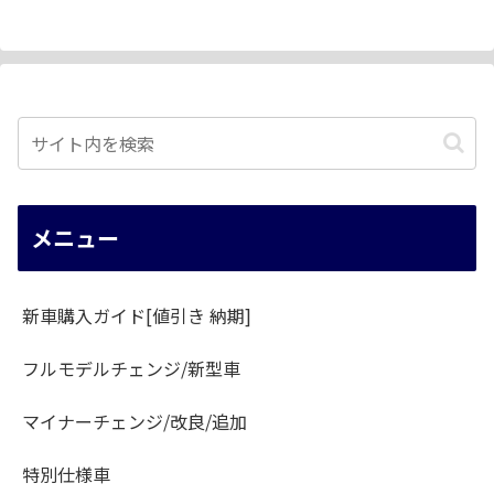
メニュー
新車購入ガイド[値引き 納期]
フルモデルチェンジ/新型車
マイナーチェンジ/改良/追加
特別仕様車