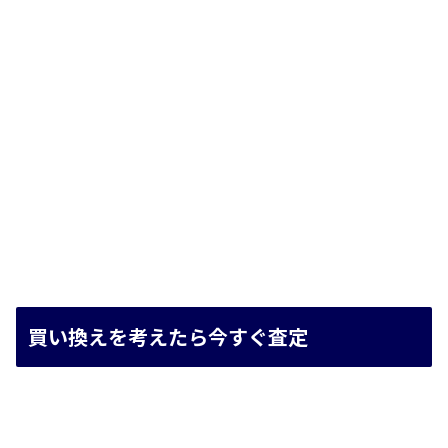
買い換えを考えたら今すぐ査定