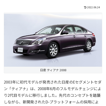
2022.06.24
日産 ティアナ 2008
2003年に初代モデルが発売された日産のEセグメントセダ
ン「ティアナ」は、2008年6月のフルモデルチェンジによ
り2代目モデルに移行しました。先代のコンセプトを踏襲
しながら、新開発されたD-プラットフォームの採用によ