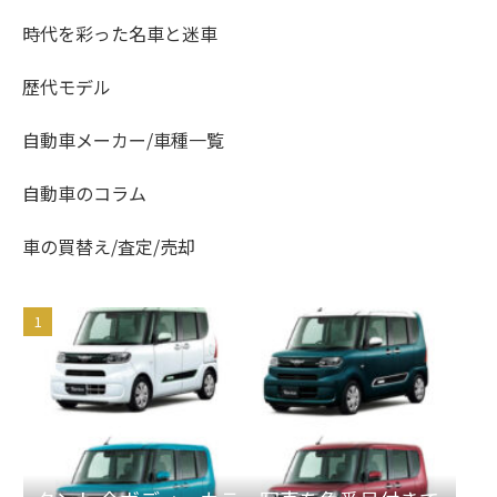
時代を彩った名車と迷車
歴代モデル
自動車メーカー/車種一覧
自動車のコラム
車の買替え/査定/売却