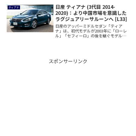
日産 ティアナ (3代目 2014-
ティアナ
2020)：より中国市場を意識した
ラグジュアリーサルーンへ [L33]
日産のアッパーミドルセダン「ティア
ナ」は、初代モデルが2003年に「ローレ
ル」「セフィーロ」の後を継ぐモデルと
して登場、...
スポンサーリンク