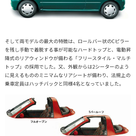
そして両モデルの最大の特徴は、ロールバー状のCピラー
を残し手動で着脱する事が可能なハードトップと、電動昇
降式のリアウィンドウが備わる「フリースタイル・マルチ
トップ」の採用でした。又、外観からは2シーターのよう
に見えるもののミニマムなリアシートが備わり、法規上の
乗車定員はハッチバックと同様4名となっていました。