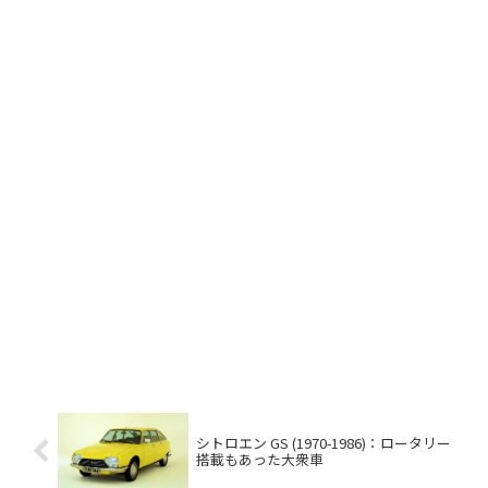
シトロエン GS (1970-1986)：ロータリー
搭載もあった大衆車