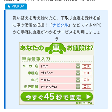
買い替えを考え始めたら、下取り査定を受ける前
に車の価値を把握！「
ナビクル
」などスマホやPC
から手軽に査定がわかるサービスを利用しましょ
う