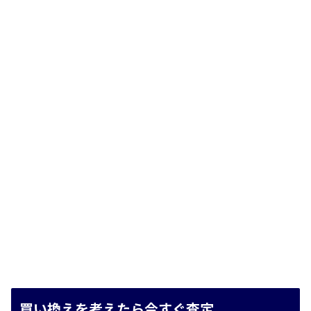
買い換えを考えたら今すぐ査定