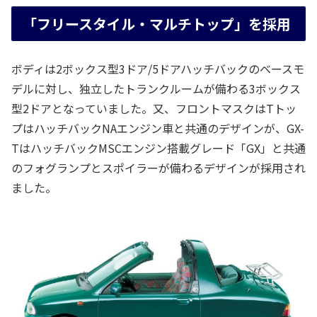
「フリースタイル・マルチトップ」を採用
ボディは2ボックス型3ドア/5ドアハッチバックのベースモ
デルに対し、独立したトランクルームが備わる3ボックス
型2ドアとなっていました。又、フロントマスクはTトッ
プはハッチバックNAエンジン車と共通のデザインが、GX-
TはハッチバックMSCエンジン搭載グレード「GX」と共通
のフォグランプとスポイラーが備わるデザインが採用され
ました。