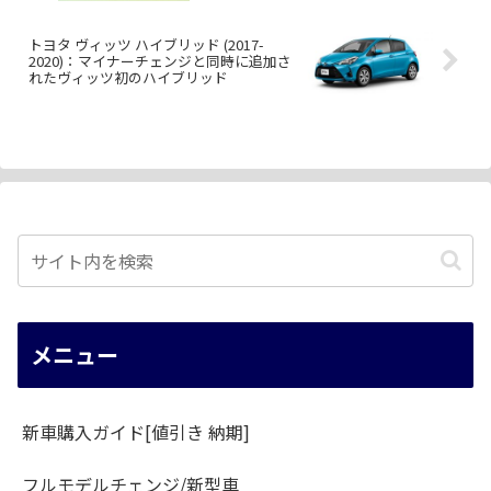
トヨタ ヴィッツ ハイブリッド (2017-
2020)：マイナーチェンジと同時に追加さ
れたヴィッツ初のハイブリッド
メニュー
新車購入ガイド[値引き 納期]
フルモデルチェンジ/新型車