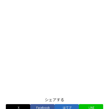
シェアする
X
Facebook
はてブ
LINE